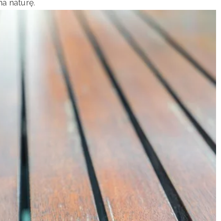
a naturę.