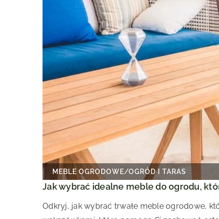
MEBLE OGRODOWE
/
OGRÓD I TARAS
Jak wybrać idealne meble do ogrodu, kt
Odkryj, jak wybrać trwałe meble ogrodowe, któ