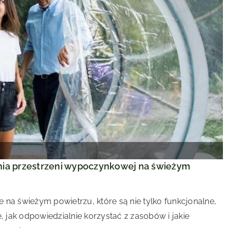
ia przestrzeni wypoczynkowej na świeżym
 na świeżym powietrzu, które są nie tylko funkcjonalne,
, jak odpowiedzialnie korzystać z zasobów i jakie