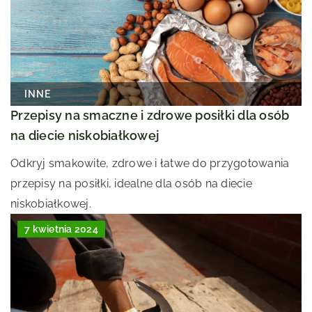
INNE
Przepisy na smaczne i zdrowe posiłki dla osób
na diecie niskobiałkowej
Odkryj smakowite, zdrowe i łatwe do przygotowania
przepisy na posiłki, idealne dla osób na diecie
niskobiałkowej.
7 kwietnia 2024