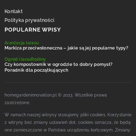
Kontakt
Polityka prywatności
POPULARNE WPISY
Aranżacja tarasu
Markiza przeciwsłoneczna – jakie są jej popularne typy?
Ogród i taras
Rośliny
Czy kompostownik w ogrodzie to dobry pomysł?
Poradnik dla początkujących
homegardeninnovation.pl © 2023. Wszelkie prawa
zastrzeżone.
W ramach naszej witryny stosujemy pliki cookies. Korzystanie
z witryny bez zmiany ustawień dot. cookies oznacza, że będą
one zamieszczane w Państwa urządzeniu końcowym. Zmiany