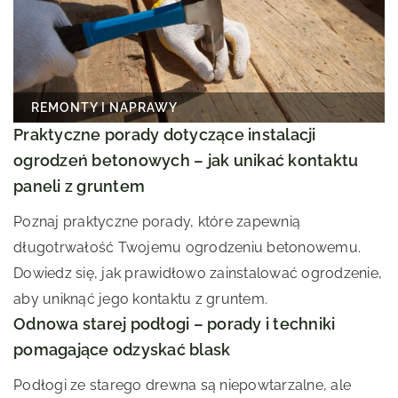
REMONTY I NAPRAWY
Praktyczne porady dotyczące instalacji
ogrodzeń betonowych – jak unikać kontaktu
paneli z gruntem
Poznaj praktyczne porady, które zapewnią
długotrwałość Twojemu ogrodzeniu betonowemu.
Dowiedz się, jak prawidłowo zainstalować ogrodzenie,
aby uniknąć jego kontaktu z gruntem.
Odnowa starej podłogi – porady i techniki
pomagające odzyskać blask
Podłogi ze starego drewna są niepowtarzalne, ale