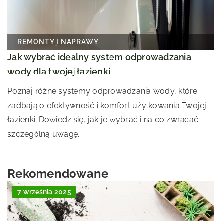
REMONTY I NAPRAWY
Jak wybrać idealny system odprowadzania
wody dla twojej łazienki
Poznaj różne systemy odprowadzania wody, które
zadbają o efektywność i komfort użytkowania Twojej
łazienki. Dowiedz się, jak je wybrać i na co zwracać
szczególną uwagę.
Rekomendowane
7 września 2025