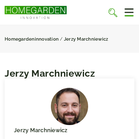
Homegardeninnovation
Jerzy Marchniewicz
/
Jerzy Marchniewicz
Jerzy Marchniewicz