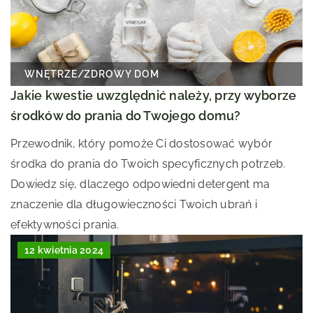
WNĘTRZE
/
ZDROWY DOM
Jakie kwestie uwzględnić należy, przy wyborze
środków do prania do Twojego domu?
Przewodnik, który pomoże Ci dostosować wybór
środka do prania do Twoich specyficznych potrzeb.
Dowiedz się, dlaczego odpowiedni detergent ma
znaczenie dla długowieczności Twoich ubrań i
efektywności prania.
12 kwietnia 2024