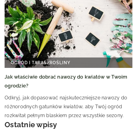
OGRÓD I TARAS
/
ROŚLINY
Jak właściwie dobrać nawozy do kwiatów w Twoim
ogrodzie?
Odkryj, jak dopasować najskuteczniejsze nawozy do
różnorodnych gatunków kwiatów, aby Twój ogród
rozkwitał pełnym blaskiem przez wszystkie sezony.
Ostatnie wpisy