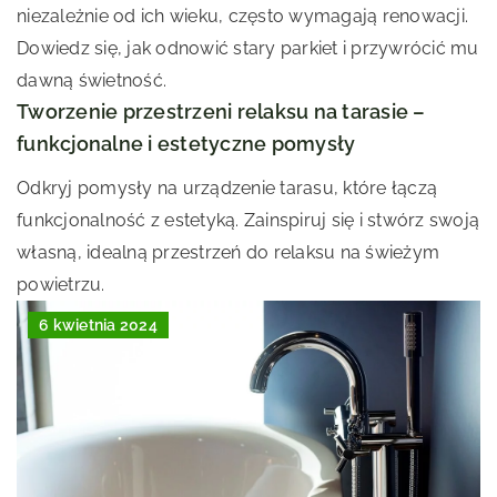
niezależnie od ich wieku, często wymagają renowacji.
Dowiedz się, jak odnowić stary parkiet i przywrócić mu
dawną świetność.
Tworzenie przestrzeni relaksu na tarasie –
funkcjonalne i estetyczne pomysły
Odkryj pomysły na urządzenie tarasu, które łączą
funkcjonalność z estetyką. Zainspiruj się i stwórz swoją
własną, idealną przestrzeń do relaksu na świeżym
powietrzu.
6 kwietnia 2024