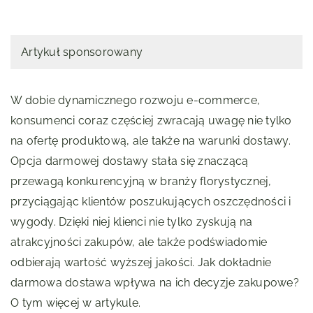
Artykuł sponsorowany
W dobie dynamicznego rozwoju e-commerce,
konsumenci coraz częściej zwracają uwagę nie tylko
na ofertę produktową, ale także na warunki dostawy.
Opcja darmowej dostawy stała się znaczącą
przewagą konkurencyjną w branży florystycznej,
przyciągając klientów poszukujących oszczędności i
wygody. Dzięki niej klienci nie tylko zyskują na
atrakcyjności zakupów, ale także podświadomie
odbierają wartość wyższej jakości. Jak dokładnie
darmowa dostawa wpływa na ich decyzje zakupowe?
O tym więcej w artykule.