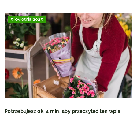
5 kwietnia 2025
Potrzebujesz ok. 4 min. aby przeczytać ten wpis