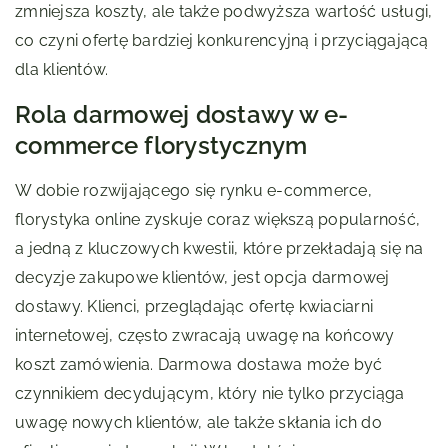
zmniejsza koszty, ale także podwyższa wartość usługi,
co czyni ofertę bardziej konkurencyjną i przyciągającą
dla klientów.
Rola darmowej dostawy w e-
commerce florystycznym
W dobie rozwijającego się rynku e-commerce,
florystyka online zyskuje coraz większą popularność,
a jedną z kluczowych kwestii, które przekładają się na
decyzje zakupowe klientów, jest opcja darmowej
dostawy. Klienci, przeglądając ofertę kwiaciarni
internetowej, często zwracają uwagę na końcowy
koszt zamówienia. Darmowa dostawa może być
czynnikiem decydującym, który nie tylko przyciąga
uwagę nowych klientów, ale także skłania ich do