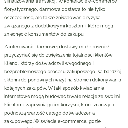
sfinalizowania transakcji. W kontekście e-commerce
florystycznego, darmowa dostawa to nie tylko
oszczędność, ale także zniwelowanie ryzyka
związanego z dodatkowymi kosztami, które mogą
zniechęcić konsumentów do zakupu.
Zaoferowanie darmowej dostawy może również
przyczyniać się do zwiększenia lojalności klientów.
Klienci, którzy doświadczyli wygodnego i
bezproblemowego procesu zakupowego, są bardziej
skłonni do ponownych wizyt na stronie i dokonywania
kolejnych zakupów. W taki sposób kwiaciarnie
internetowe mogą budować trwałe relacje ze swoimi
klientami, zapewniając im korzyści, które znacząco
podnoszą wartość całego doświadczenia
zakupowego. W świecie e-commerce, gdzie