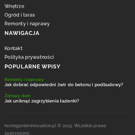
Wnętrze
Ogród i taras
Remonty i naprawy
NAWIGACJA
Kontakt
Polityka prywatności
POPULARNE WPISY
Remonty i naprawy
Jak dobrać odpowiedni żwir do betonu i podbudowy?
Zdrowy dom
Jak uniknąć zagrzybienia łazienki?
homegardeninnovation.pl © 2023. Wszelkie prawa
zastrzeżone.