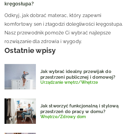
kręgosłupa?
Odkryj, jak dobrać materac, który zapewni
komfortowy sen i złagodzi dolegliwości kręgosłupa.
Nasz przewodnik pomoże Ci wybrać najlepsze
rozwiązanie dla zdrowia i wygody.
Ostatnie wpisy
Jak wybrać idealny przewijak do
przestrzeni publicznej i domowej?
Urządzanie wnętrz
/
Wnętrze
Jak stworzyć funkcjonalną i stylową
przestrzeń do pracy w domu?
Wnętrze
/
Zdrowy dom