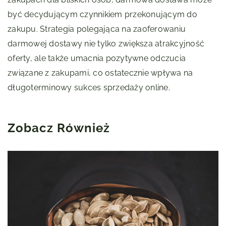
być decydującym czynnikiem przekonującym do
zakupu. Strategia polegająca na zaoferowaniu
darmowej dostawy nie tylko zwiększa atrakcyjność
oferty, ale także umacnia pozytywne odczucia
związane z zakupami, co ostatecznie wpływa na
długoterminowy sukces sprzedaży online.
Zobacz Również