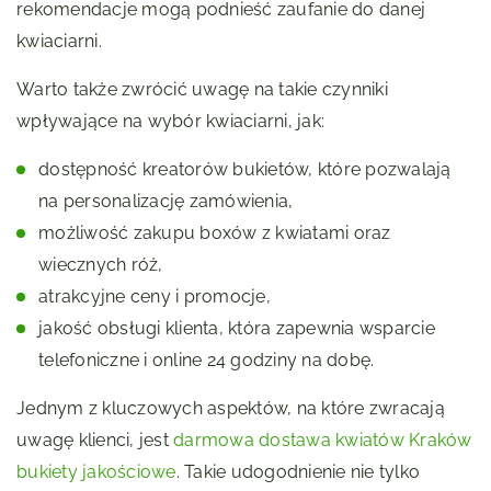
rekomendacje mogą podnieść zaufanie do danej
kwiaciarni.
Warto także zwrócić uwagę na takie czynniki
wpływające na wybór kwiaciarni, jak:
dostępność kreatorów bukietów, które pozwalają
na personalizację zamówienia,
możliwość zakupu boxów z kwiatami oraz
wiecznych róż,
atrakcyjne ceny i promocje,
jakość obsługi klienta, która zapewnia wsparcie
telefoniczne i online 24 godziny na dobę.
Jednym z kluczowych aspektów, na które zwracają
uwagę klienci, jest
darmowa dostawa kwiatów Kraków
bukiety jakościowe
. Takie udogodnienie nie tylko