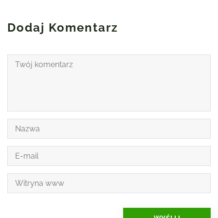
Dodaj Komentarz