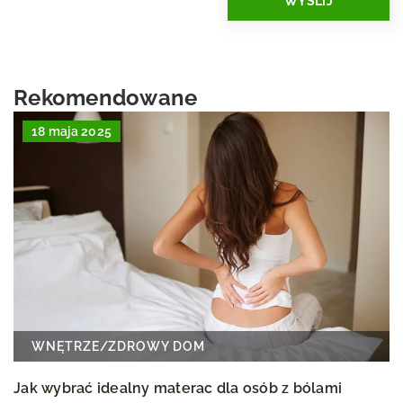
Rekomendowane
18 maja 2025
WNĘTRZE
/
ZDROWY DOM
Jak wybrać idealny materac dla osób z bólami