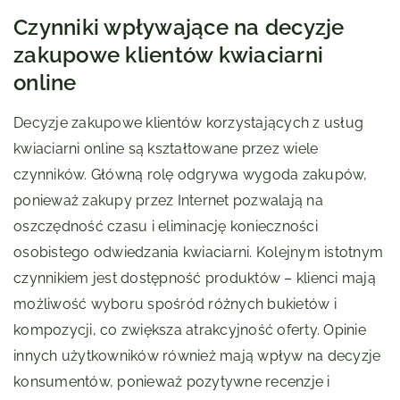
Czynniki wpływające na decyzje
zakupowe klientów kwiaciarni
online
Decyzje zakupowe klientów korzystających z usług
kwiaciarni online są kształtowane przez wiele
czynników. Główną rolę odgrywa wygoda zakupów,
ponieważ zakupy przez Internet pozwalają na
oszczędność czasu i eliminację konieczności
osobistego odwiedzania kwiaciarni. Kolejnym istotnym
czynnikiem jest dostępność produktów – klienci mają
możliwość wyboru spośród różnych bukietów i
kompozycji, co zwiększa atrakcyjność oferty. Opinie
innych użytkowników również mają wpływ na decyzje
konsumentów, ponieważ pozytywne recenzje i