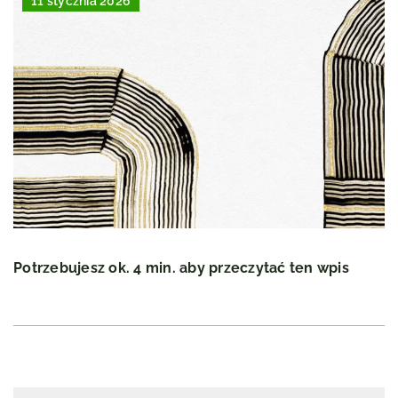
11 stycznia 2026
Potrzebujesz ok. 4 min. aby przeczytać ten wpis