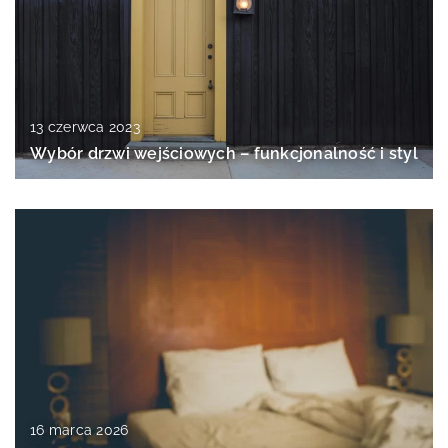
13 czerwca 2023
Wybór drzwi wejściowych – funkcjonalność i styl
16 marca 2026