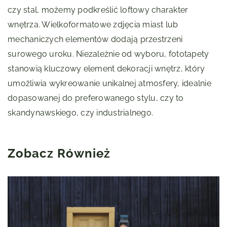
czy stal, możemy podkreślić loftowy charakter
wnętrza. Wielkoformatowe zdjęcia miast lub
mechaniczych elementów dodają przestrzeni
surowego uroku. Niezależnie od wyboru, fototapety
stanowią kluczowy element dekoracji wnętrz, który
umożliwia wykreowanie unikalnej atmosfery, idealnie
dopasowanej do preferowanego stylu, czy to
skandynawskiego, czy industrialnego.
Zobacz Również