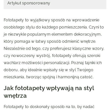
Artykuł sponsorowany
Fototapety to wyjątkowy sposób na wprowadzenie
osobistego stylu do każdego pomieszczenia. Czyni to
je niezwykle popularnym elementem dekoracyjnym,
który pomaga w łatwy sposób odmienić wnętrze.
Niezależnie od tego, czy preferujesz klasyczne wzory,
czy nowoczesny wystrój, fototapety oferują szeroki
wachlarz możliwości personalizacji. Poznaj tajniki ich
doboru, aby idealnie wpisały się w styl Twojego
mieszkania, tworząc spójną i harmonijną całość.
Jak fototapety wpływają na styl
wnętrza
Fototapety to doskonały sposób na to, by nadać