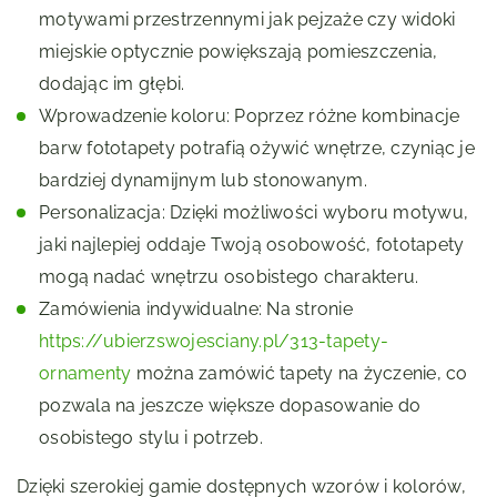
motywami przestrzennymi jak pejzaże czy widoki
miejskie optycznie powiększają pomieszczenia,
dodając im głębi.
Wprowadzenie koloru: Poprzez różne kombinacje
barw fototapety potrafią ożywić wnętrze, czyniąc je
bardziej dynamijnym lub stonowanym.
Personalizacja: Dzięki możliwości wyboru motywu,
jaki najlepiej oddaje Twoją osobowość, fototapety
mogą nadać wnętrzu osobistego charakteru.
Zamówienia indywidualne: Na stronie
https://ubierzswojesciany.pl/313-tapety-
ornamenty
można zamówić tapety na życzenie, co
pozwala na jeszcze większe dopasowanie do
osobistego stylu i potrzeb.
Dzięki szerokiej gamie dostępnych wzorów i kolorów,