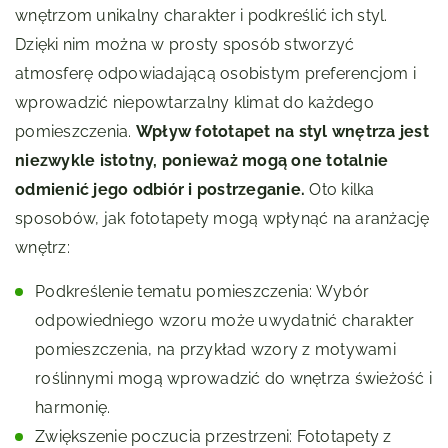
wnętrzom unikalny charakter i podkreślić ich styl.
Dzięki nim można w prosty sposób stworzyć
atmosferę odpowiadającą osobistym preferencjom i
wprowadzić niepowtarzalny klimat do każdego
pomieszczenia.
Wpływ fototapet na styl wnętrza jest
niezwykle istotny, ponieważ mogą one totalnie
odmienić jego odbiór i postrzeganie.
Oto kilka
sposobów, jak fototapety mogą wpłynąć na aranżację
wnętrz:
Podkreślenie tematu pomieszczenia: Wybór
odpowiedniego wzoru może uwydatnić charakter
pomieszczenia, na przykład wzory z motywami
roślinnymi mogą wprowadzić do wnętrza świeżość i
harmonię.
Zwiększenie poczucia przestrzeni: Fototapety z