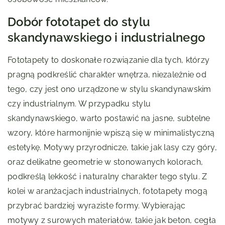
Dobór fototapet do stylu
skandynawskiego i industrialnego
Fototapety to doskonałe rozwiązanie dla tych, którzy
pragną podkreślić charakter wnętrza, niezależnie od
tego, czy jest ono urządzone w stylu skandynawskim
czy industrialnym. W przypadku stylu
skandynawskiego, warto postawić na jasne, subtelne
wzory, które harmonijnie wpiszą się w minimalistyczną
estetykę. Motywy przyrodnicze, takie jak lasy czy góry,
oraz delikatne geometrie w stonowanych kolorach,
podkreślą lekkość i naturalny charakter tego stylu. Z
kolei w aranżacjach industrialnych, fototapety mogą
przybrać bardziej wyraziste formy. Wybierając
motywy z surowych materiałów, takie jak beton, cegła