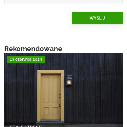
Rekomendowane
13 czerwca 2023