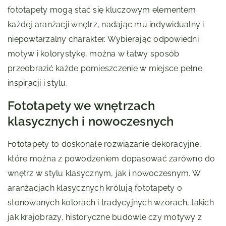
fototapety mogą stać się kluczowym elementem
każdej aranżacji wnętrz, nadając mu indywidualny i
niepowtarzalny charakter. Wybierając odpowiedni
motyw i kolorystykę, można w łatwy sposób
przeobrazić każde pomieszczenie w miejsce pełne
inspiracji i stylu.
Fototapety we wnętrzach
klasycznych i nowoczesnych
Fototapety to doskonałe rozwiązanie dekoracyjne,
które można z powodzeniem dopasować zarówno do
wnętrz w stylu klasycznym, jak i nowoczesnym. W
aranżacjach klasycznych królują fototapety o
stonowanych kolorach i tradycyjnych wzorach, takich
jak krajobrazy, historyczne budowle czy motywy z