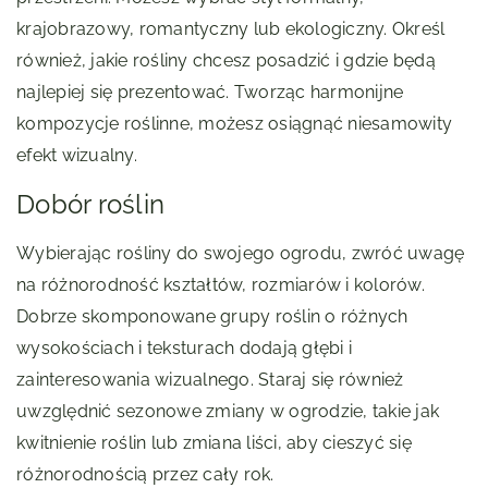
krajobrazowy, romantyczny lub ekologiczny. Określ
również, jakie rośliny chcesz posadzić i gdzie będą
najlepiej się prezentować. Tworząc harmonijne
kompozycje roślinne, możesz osiągnąć niesamowity
efekt wizualny.
Dobór roślin
Wybierając rośliny do swojego ogrodu, zwróć uwagę
na różnorodność kształtów, rozmiarów i kolorów.
Dobrze skomponowane grupy roślin o różnych
wysokościach i teksturach dodają głębi i
zainteresowania wizualnego. Staraj się również
uwzględnić sezonowe zmiany w ogrodzie, takie jak
kwitnienie roślin lub zmiana liści, aby cieszyć się
różnorodnością przez cały rok.