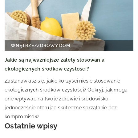
WNĘTRZE
/
ZDROWY DOM
Jakie są najważniejsze zalety stosowania
ekologicznych środków czystości?
Zastanawiasz się, jakie korzyści niesie stosowanie
ekologicznych środków czystości? Odkryj, jak mogą
one wpływać na twoje zdrowie i środowisko,
jednocześnie oferując skuteczne sprzątanie bez
kompromisów.
Ostatnie wpisy