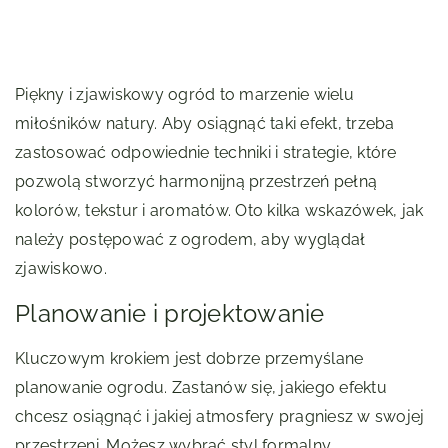
Piękny i zjawiskowy ogród to marzenie wielu
miłośników natury. Aby osiągnąć taki efekt, trzeba
zastosować odpowiednie techniki i strategie, które
pozwolą stworzyć harmonijną przestrzeń pełną
kolorów, tekstur i aromatów. Oto kilka wskazówek, jak
należy postępować z ogrodem, aby wyglądał
zjawiskowo.
Planowanie i projektowanie
Kluczowym krokiem jest dobrze przemyślane
planowanie ogrodu. Zastanów się, jakiego efektu
chcesz osiągnąć i jakiej atmosfery pragniesz w swojej
przestrzeni. Możesz wybrać styl formalny,