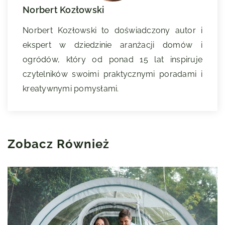
Norbert Kozłowski
Norbert Kozłowski to doświadczony autor i
ekspert w dziedzinie aranżacji domów i
ogródów, który od ponad 15 lat inspiruje
czytelników swoimi praktycznymi poradami i
kreatywnymi pomysłami.
Zobacz Również