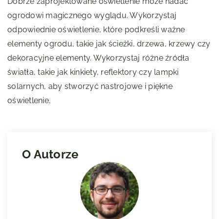
Dobrze zaprojektowane oświetlenie może nadać
ogrodowi magicznego wyglądu. Wykorzystaj
odpowiednie oświetlenie, które podkreśli ważne
elementy ogrodu, takie jak ścieżki, drzewa, krzewy czy
dekoracyjne elementy. Wykorzystaj różne źródła
światła, takie jak kinkiety, reflektory czy lampki
solarnych, aby stworzyć nastrojowe i piękne
oświetlenie.
O Autorze