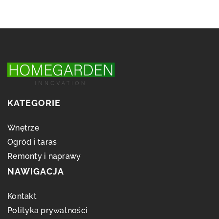
KATEGORIE
Wnętrze
Ogród i taras
Remonty i naprawy
NAWIGACJA
Kontakt
Polityka prywatności