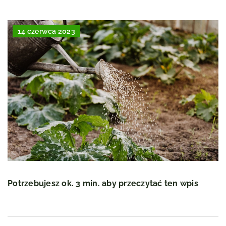
14 czerwca 2023
Potrzebujesz ok. 3 min. aby przeczytać ten wpis