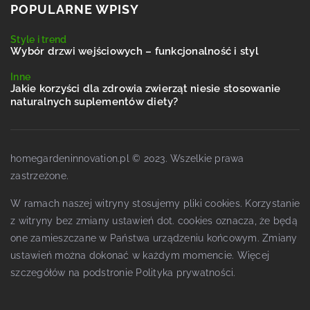
POPULARNE WPISY
Style i trend
Wybór drzwi wejściowych – funkcjonalność i styl
Inne
Jakie korzyści dla zdrowia zwierząt niesie stosowanie
naturalnych suplementów diety?
homegardeninnovation.pl © 2023. Wszelkie prawa
zastrzeżone.
W ramach naszej witryny stosujemy pliki cookies. Korzystanie
z witryny bez zmiany ustawień dot. cookies oznacza, że będą
one zamieszczane w Państwa urządzeniu końcowym. Zmiany
ustawień można dokonać w każdym momencie. Więcej
szczegółów na podstronie
Polityka prywatności
.