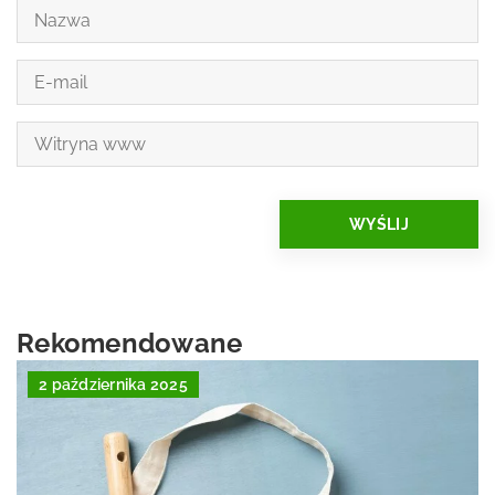
Rekomendowane
2 października 2025