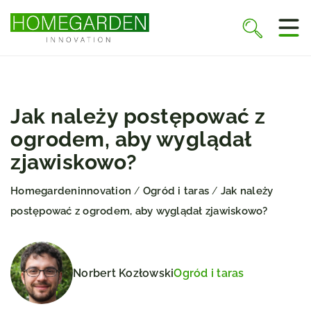
Jak należy postępować z
ogrodem, aby wyglądał
zjawiskowo?
Homegardeninnovation
Ogród i taras
Jak należy
/
/
postępować z ogrodem, aby wyglądał zjawiskowo?
Norbert Kozłowski
Ogród i taras