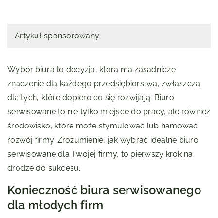
Artykuł sponsorowany
Wybór biura to decyzja, która ma zasadnicze
znaczenie dla każdego przedsiębiorstwa, zwłaszcza
dla tych, które dopiero co się rozwijają. Biuro
serwisowane to nie tylko miejsce do pracy, ale również
środowisko, które może stymulować lub hamować
rozwój firmy. Zrozumienie, jak wybrać idealne biuro
serwisowane dla Twojej firmy, to pierwszy krok na
drodze do sukcesu.
Konieczność biura serwisowanego
dla młodych firm