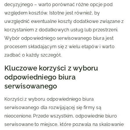
decyzyjnego – warto porównać różne opcje pod
względem kosztów. Istotne jest również, by
uwzględnić ewentualne koszty dodatkowe związane z
korzystaniem z dodatkowych usług lub przestrzeni.
Wybór odpowiedniego serwisowanego biura jest
procesem składającym się z wielu etapów i warto
zadbać o każdy szczegół.
Kluczowe korzyści z wyboru
odpowiedniego biura
serwisowanego
Korzyści z wyboru odpowiedniego biura
serwisowanego dla rozwijającej się firmy są
nieocenione. Przede wszystkim, odpowiednie biuro
serwisowane to miejsce, które pozwala na skalowanie