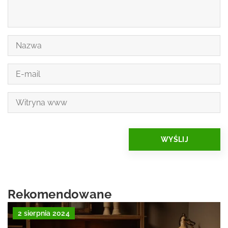
Rekomendowane
2 sierpnia 2024