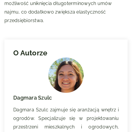
możliwość uniknięcia długoterminowych umów
najmu, co dodatkowo zwiększa elastyczność
przedsiębiorstwa.
O Autorze
Dagmara Szulc
Dagmara Szulc zajmuje się aranżacją wnętrz i
ogrodów. Specjalizuje się w projektowaniu
przestrzeni mieszkalnych i ogrodowych,