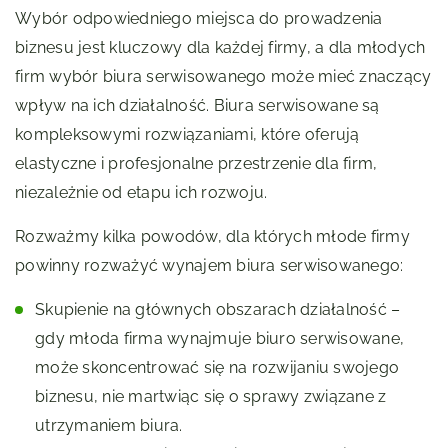
Wybór odpowiedniego miejsca do prowadzenia
biznesu jest kluczowy dla każdej firmy, a dla młodych
firm wybór biura serwisowanego może mieć znaczący
wpływ na ich działalność. Biura serwisowane są
kompleksowymi rozwiązaniami, które oferują
elastyczne i profesjonalne przestrzenie dla firm,
niezależnie od etapu ich rozwoju.
Rozważmy kilka powodów, dla których młode firmy
powinny rozważyć wynajem biura serwisowanego:
Skupienie na głównych obszarach działalność –
gdy młoda firma wynajmuje biuro serwisowane,
może skoncentrować się na rozwijaniu swojego
biznesu, nie martwiąc się o sprawy związane z
utrzymaniem biura.