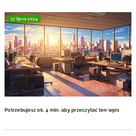
17 lipca 2024
Potrzebujesz ok. 4 min. aby przeczytać ten wpis