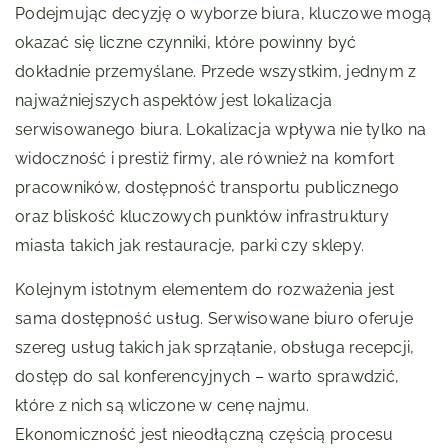
Podejmując decyzję o wyborze biura, kluczowe mogą
okazać się liczne czynniki, które powinny być
dokładnie przemyślane. Przede wszystkim, jednym z
najważniejszych aspektów jest lokalizacja
serwisowanego biura. Lokalizacja wpływa nie tylko na
widoczność i prestiż firmy, ale również na komfort
pracowników, dostępność transportu publicznego
oraz bliskość kluczowych punktów infrastruktury
miasta takich jak restauracje, parki czy sklepy.
Kolejnym istotnym elementem do rozważenia jest
sama dostępność usług. Serwisowane biuro oferuje
szereg usług takich jak sprzątanie, obsługa recepcji,
dostęp do sal konferencyjnych – warto sprawdzić,
które z nich są wliczone w cenę najmu.
Ekonomiczność jest nieodłączną częścią procesu