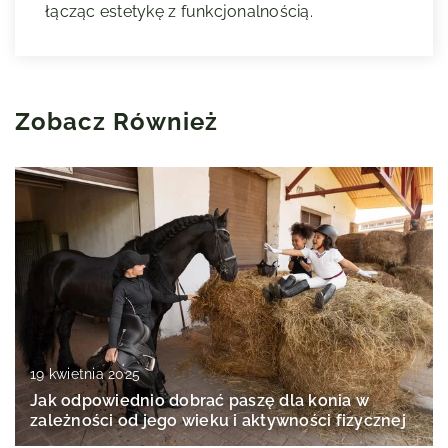
łącząc estetykę z funkcjonalnością.
Zobacz Również
19 kwietnia 2025
Jak odpowiednio dobrać paszę dla konia w
zależności od jego wieku i aktywności fizycznej