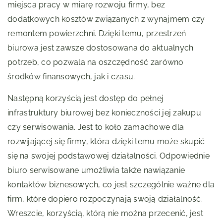
miejsca pracy w miarę rozwoju firmy, bez
dodatkowych kosztów związanych z wynajmem czy
remontem powierzchni. Dzięki temu, przestrzeń
biurowa jest zawsze dostosowana do aktualnych
potrzeb, co pozwala na oszczędność zarówno
środków finansowych, jak i czasu.
Następną korzyścią jest dostęp do pełnej
infrastruktury biurowej bez konieczności jej zakupu
czy serwisowania. Jest to koło zamachowe dla
rozwijającej się firmy, która dzięki temu może skupić
się na swojej podstawowej działalności. Odpowiednie
biuro serwisowane umożliwia także nawiązanie
kontaktów biznesowych, co jest szczególnie ważne dla
firm, które dopiero rozpoczynają swoją działalność.
Wreszcie, korzyścią, którą nie można przecenić, jest