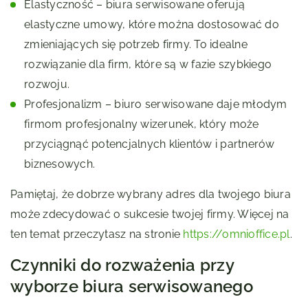
Elastyczność – biura serwisowane oferują
elastyczne umowy, które można dostosować do
zmieniających się potrzeb firmy. To idealne
rozwiązanie dla firm, które są w fazie szybkiego
rozwoju.
Profesjonalizm – biuro serwisowane daje młodym
firmom profesjonalny wizerunek, który może
przyciągnąć potencjalnych klientów i partnerów
biznesowych.
Pamiętaj, że dobrze wybrany adres dla twojego biura
może zdecydować o sukcesie twojej firmy. Więcej na
ten temat przeczytasz na stronie
https://omnioffice.pl
.
Czynniki do rozważenia przy
wyborze biura serwisowanego