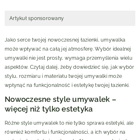
Artykuł sponsorowany
Jako serce twojej nowoczesnej łazienki, umywalka
może wpływać na całą jej atmosferę. Wybór idealnej
umywalki nie jest prosty, wymaga przemyślenia wielu
aspektów. Czytaj dalej, żeby dowiedzieć się, jak wybór
stylu, rozmiaru i materiału twojej umywalki może
wpłynąć na funkcjonalność i estetykę twojej łazienki.
Nowoczesne style umywalek –
więcej niż tylko estetyka
Różne style umywalek to nie tylko sprawa estetyki, ale
również komfortu i funkcjonalności, a ich wybór na