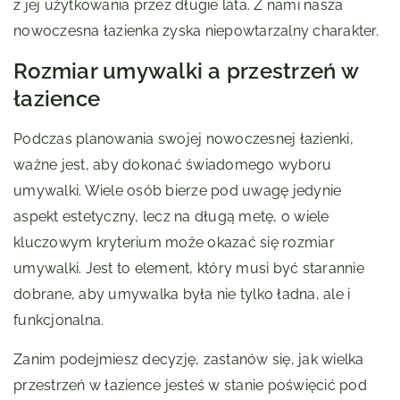
z jej użytkowania przez długie lata. Z nami nasza
nowoczesna łazienka zyska niepowtarzalny charakter.
Rozmiar umywalki a przestrzeń w
łazience
Podczas planowania swojej nowoczesnej łazienki,
ważne jest, aby dokonać świadomego wyboru
umywalki. Wiele osób bierze pod uwagę jedynie
aspekt estetyczny, lecz na długą metę, o wiele
kluczowym kryterium może okazać się rozmiar
umywalki. Jest to element, który musi być starannie
dobrane, aby umywalka była nie tylko ładna, ale i
funkcjonalna.
Zanim podejmiesz decyzję, zastanów się, jak wielka
przestrzeń w łazience jesteś w stanie poświęcić pod