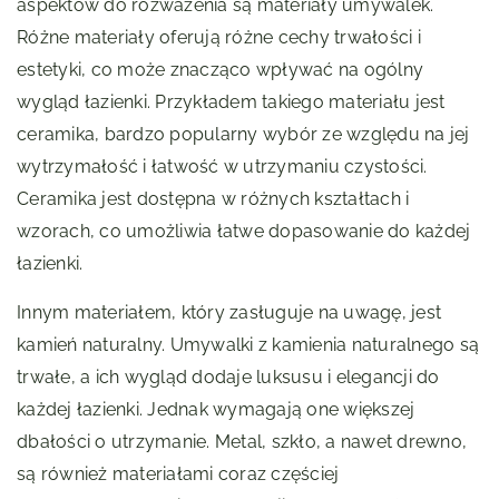
aspektów do rozważenia są materiały umywalek.
Różne materiały oferują różne cechy trwałości i
estetyki, co może znacząco wpływać na ogólny
wygląd łazienki. Przykładem takiego materiału jest
ceramika, bardzo popularny wybór ze względu na jej
wytrzymałość i łatwość w utrzymaniu czystości.
Ceramika jest dostępna w różnych kształtach i
wzorach, co umożliwia łatwe dopasowanie do każdej
łazienki.
Innym materiałem, który zasługuje na uwagę, jest
kamień naturalny. Umywalki z kamienia naturalnego są
trwałe, a ich wygląd dodaje luksusu i elegancji do
każdej łazienki. Jednak wymagają one większej
dbałości o utrzymanie. Metal, szkło, a nawet drewno,
są również materiałami coraz częściej