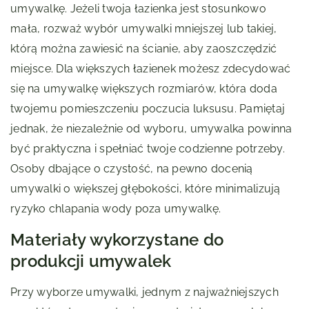
umywalkę. Jeżeli twoja łazienka jest stosunkowo
mała, rozważ wybór umywalki mniejszej lub takiej,
którą można zawiesić na ścianie, aby zaoszczędzić
miejsce. Dla większych łazienek możesz zdecydować
się na umywalkę większych rozmiarów, która doda
twojemu pomieszczeniu poczucia luksusu. Pamiętaj
jednak, że niezależnie od wyboru, umywalka powinna
być praktyczna i spełniać twoje codzienne potrzeby.
Osoby dbające o czystość, na pewno docenią
umywalki o większej głębokości, które minimalizują
ryzyko chlapania wody poza umywalkę.
Materiały wykorzystane do
produkcji umywalek
Przy wyborze umywalki, jednym z najważniejszych