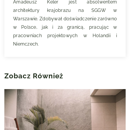
Amadeusz Keler jest absolwentem
architektury krajobrazu na SGGW w
Warszawie. Zdobywał doświadczenie zarówno
w Polsce, jak i za granicą, pracując w
pracowniach projektowych w Holandii i
Niemczech.
Zobacz Również