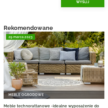
Rekomendowane
29 marca 2023
MEBLE OGRODOWE
Meble technorattanowe -idealne wyposażenie do