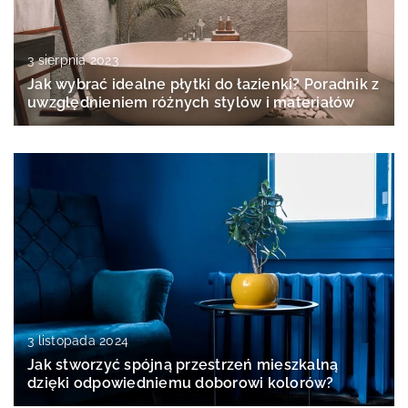
3 sierpnia 2023
Jak wybrać idealne płytki do łazienki? Poradnik z
uwzględnieniem różnych stylów i materiałów
3 listopada 2024
Jak stworzyć spójną przestrzeń mieszkalną
dzięki odpowiedniemu doborowi kolorów?