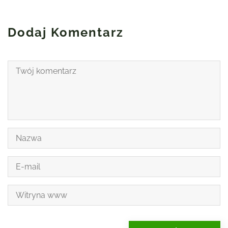
Dodaj Komentarz