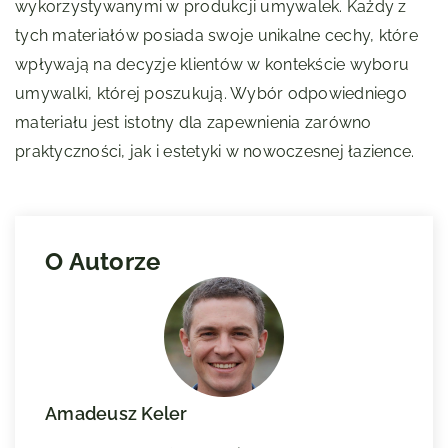
wykorzystywanymi w produkcji umywalek. Każdy z
tych materiałów posiada swoje unikalne cechy, które
wpływają na decyzje klientów w kontekście wyboru
umywalki, której poszukują. Wybór odpowiedniego
materiału jest istotny dla zapewnienia zarówno
praktyczności, jak i estetyki w nowoczesnej łazience.
O Autorze
Amadeusz Keler