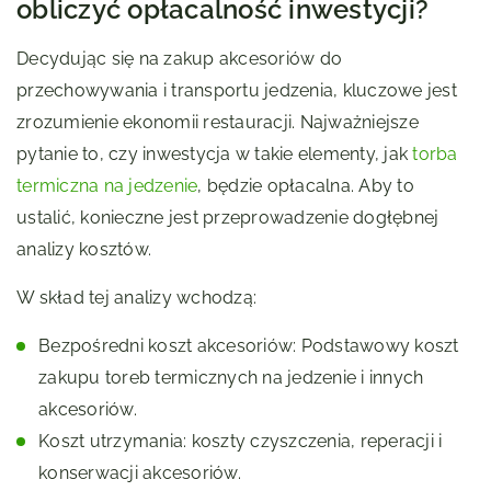
obliczyć opłacalność inwestycji?
Decydując się na zakup akcesoriów do
przechowywania i transportu jedzenia, kluczowe jest
zrozumienie ekonomii restauracji. Najważniejsze
pytanie to, czy inwestycja w takie elementy, jak
torba
termiczna na jedzenie
, będzie opłacalna. Aby to
ustalić, konieczne jest przeprowadzenie dogłębnej
analizy kosztów.
W skład tej analizy wchodzą:
Bezpośredni koszt akcesoriów: Podstawowy koszt
zakupu toreb termicznych na jedzenie i innych
akcesoriów.
Koszt utrzymania: koszty czyszczenia, reperacji i
konserwacji akcesoriów.