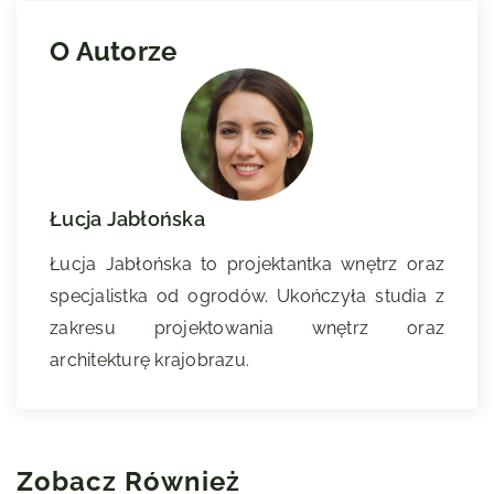
O Autorze
Łucja Jabłońska
Łucja Jabłońska to projektantka wnętrz oraz
specjalistka od ogrodów. Ukończyła studia z
zakresu projektowania wnętrz oraz
architekturę krajobrazu.
Zobacz Również