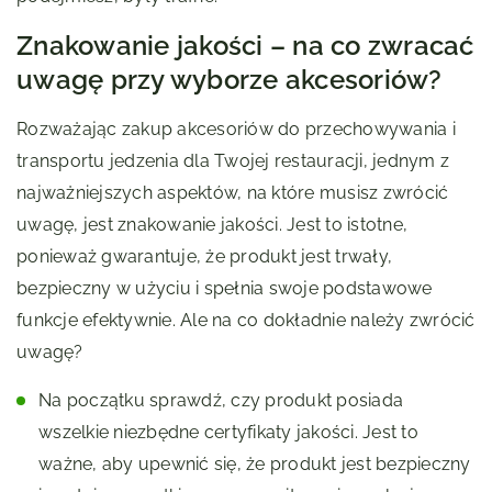
Znakowanie jakości – na co zwracać
uwagę przy wyborze akcesoriów?
Rozważając zakup akcesoriów do przechowywania i
transportu jedzenia dla Twojej restauracji, jednym z
najważniejszych aspektów, na które musisz zwrócić
uwagę, jest znakowanie jakości. Jest to istotne,
ponieważ gwarantuje, że produkt jest trwały,
bezpieczny w użyciu i spełnia swoje podstawowe
funkcje efektywnie. Ale na co dokładnie należy zwrócić
uwagę?
Na początku sprawdź, czy produkt posiada
wszelkie niezbędne certyfikaty jakości. Jest to
ważne, aby upewnić się, że produkt jest bezpieczny