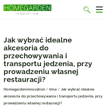
Jak wybrać idealne
akcesoria do
przechowywania i
transportu jedzenia, przy
prowadzeniu własnej
restauracji?
Homegardeninnovation
Inne
Jak wybrać idealne
/
/
akcesoria do przechowywania i transportu jedzenia, przy
prowadzeniu własnej restauracji?