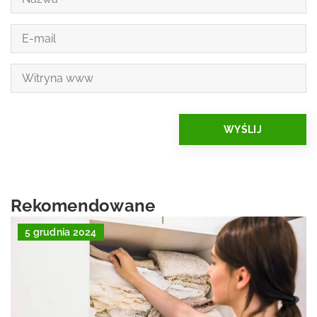
Rekomendowane
5 grudnia 2024