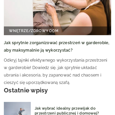
WNĘTRZE
/
ZDROWY DOM
Jak sprytnie zorganizować przestrzeń w garderobie,
aby maksymalnie ją wykorzystać?
Odkryj tajniki efektywnego wykorzystania przestrzeni
w garderobie! Dowiedz się, jak sprytnie układać
ubrania i akcesoria, by zapanować nad chaosem i
cieszyć się uporządkowaną szafą.
Ostatnie wpisy
Jak wybrać idealny przewijak do
przestrzeni publicznej i domowej?