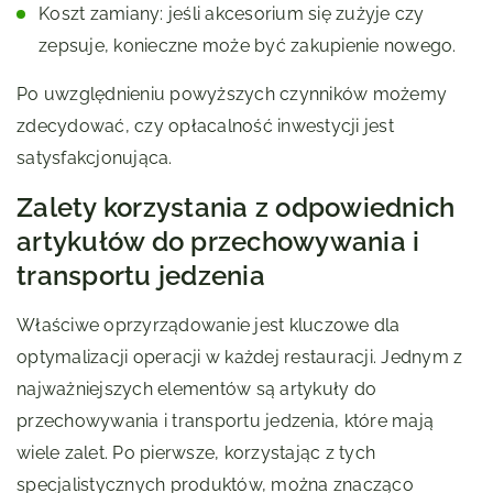
Koszt zamiany: jeśli akcesorium się zużyje czy
zepsuje, konieczne może być zakupienie nowego.
Po uwzględnieniu powyższych czynników możemy
zdecydować, czy opłacalność inwestycji jest
satysfakcjonująca.
Zalety korzystania z odpowiednich
artykułów do przechowywania i
transportu jedzenia
Właściwe oprzyrządowanie jest kluczowe dla
optymalizacji operacji w każdej restauracji. Jednym z
najważniejszych elementów są artykuły do
przechowywania i transportu jedzenia, które mają
wiele zalet. Po pierwsze, korzystając z tych
specjalistycznych produktów, można znacząco