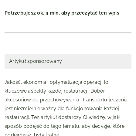
Potrzebujesz ok. 3 min. aby przeczytać ten wpis
Artykuł sponsorowany
Jakość, ekonomia i optymalizacja operacji to
kluczowe aspekty każdej restauracji. Dobór
akcesoriów do przechowywania i transportu jedzenia
jest niezmiernie ważny dla funkcjonowania każdej
restauracji. Ten artykuł dostarczy Ci wiedzę, w jaki
sposób podejść do tego tematu, aby decyzje, które
podejmiesz, były trafne.