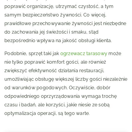
poprawić organizację, utrzymać czystość, a tym
samym bezpieczeństwo żywności. Co więcej,
prawidłowe przechowywanie żywności jest niezbędne
do zachowania jej świeżości i smaku, stąd
bezpośrednio wpływa na jakość obsługi klienta.
Podobnie, sprzęt taki jak
ogrzewacz tarasowy
może
nie tylko poprawić komfort gości, ale również
zwiększyć efektywność działania restauracji,
umożliwiając obsługę większej liczby gości niezależnie
od warunków pogodowych. Oczywiście, dobór
odpowiedniego oprzyrządowania wymaga trochę
czasu i badań, ale korzyści, jakie niesie ze sobą
optymalizacja operacji, są tego warte.