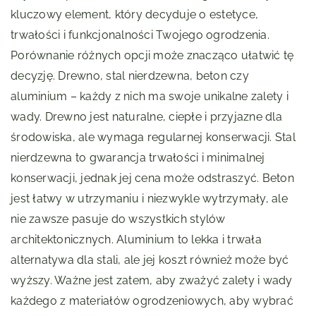
kluczowy element, który decyduje o estetyce,
trwałości i funkcjonalności Twojego ogrodzenia.
Porównanie różnych opcji może znacząco ułatwić tę
decyzję. Drewno, stal nierdzewna, beton czy
aluminium – każdy z nich ma swoje unikalne zalety i
wady. Drewno jest naturalne, ciepłe i przyjazne dla
środowiska, ale wymaga regularnej konserwacji. Stal
nierdzewna to gwarancja trwałości i minimalnej
konserwacji, jednak jej cena może odstraszyć. Beton
jest łatwy w utrzymaniu i niezwykle wytrzymały, ale
nie zawsze pasuje do wszystkich stylów
architektonicznych. Aluminium to lekka i trwała
alternatywa dla stali, ale jej koszt również może być
wyższy. Ważne jest zatem, aby zważyć zalety i wady
każdego z materiałów ogrodzeniowych, aby wybrać