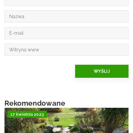
Rekomendowane
17 kwietnia 2023