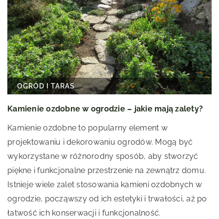
OGRÓD I TARAS
Kamienie ozdobne w ogrodzie – jakie mają zalety?
Kamienie ozdobne to popularny element w
projektowaniu i dekorowaniu ogrodów. Mogą być
wykorzystane w różnorodny sposób, aby stworzyć
piękne i funkcjonalne przestrzenie na zewnątrz domu.
Istnieje wiele zalet stosowania kamieni ozdobnych w
ogrodzie, począwszy od ich estetyki i trwałości, aż po
łatwość ich konserwacji i funkcjonalność.