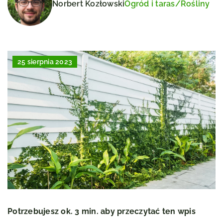
Norbert Kozłowski
Ogród i taras
/
Rośliny
25 sierpnia 2023
Potrzebujesz ok. 3 min. aby przeczytać ten wpis