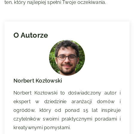
ten, który najlepiej spełni Twoje oczekiwania.
O Autorze
Norbert Kozłowski
Norbert Kozłowski to doświadczony autor i
ekspert w dziedzinie aranżacji domów i
ogródów, który od ponad 15 lat inspiruje
czytelników swoimi praktycznymi poradami i
kreatywnymi pomysłami.