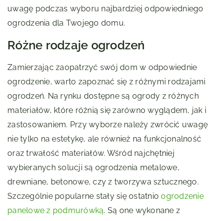
uwagę podczas wyboru najbardziej odpowiedniego
ogrodzenia dla Twojego domu.
Różne rodzaje ogrodzeń
Zamierzając zaopatrzyć swój dom w odpowiednie
ogrodzenie, warto zapoznać się z różnymi rodzajami
ogrodzeń. Na rynku dostępne są ogrody z różnych
materiałów, które różnią się zarówno wyglądem, jak i
zastosowaniem. Przy wyborze należy zwrócić uwagę
nie tylko na estetykę, ale również na funkcjonalność
oraz trwałość materiałów. Wśród najchętniej
wybieranych solucji są ogrodzenia metalowe,
drewniane, betonowe, czy z tworzywa sztucznego.
Szczególnie popularne stały się ostatnio
ogrodzenie
panelowe z podmurówką
. Są one wykonane z