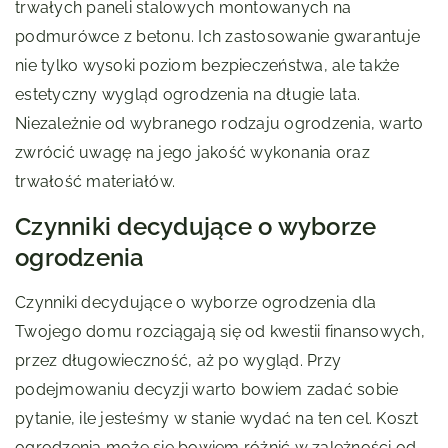
trwałych paneli stalowych montowanych na
podmurówce z betonu. Ich zastosowanie gwarantuje
nie tylko wysoki poziom bezpieczeństwa, ale także
estetyczny wygląd ogrodzenia na długie lata.
Niezależnie od wybranego rodzaju ogrodzenia, warto
zwrócić uwagę na jego jakość wykonania oraz
trwałość materiałów.
Czynniki decydujące o wyborze
ogrodzenia
Czynniki decydujące o wyborze ogrodzenia dla
Twojego domu rozciągają się od kwestii finansowych,
przez długowieczność, aż po wygląd. Przy
podejmowaniu decyzji warto bowiem zadać sobie
pytanie, ile jesteśmy w stanie wydać na ten cel. Koszt
ogrodzenia może się bowiem różnić w zależności od