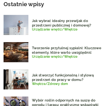
Ostatnie wpisy
Jak wybrać idealny przewijak do
przestrzeni publicznej i domowej?
Urządzanie wnętrz
/
Wnętrze
Tworzenie przytulnej sypialni: Kluczowe
elementy, które warto uwzględnić
Urządzanie wnętrz
/
Wnętrze
Jak stworzyć funkcjonalną i stylową
przestrzeń do pracy w domu?
Wnętrze
/
Zdrowy dom
Wybór roślin odpornych na suszę do
ogrodu i tarasu: praktyczne wskazówki