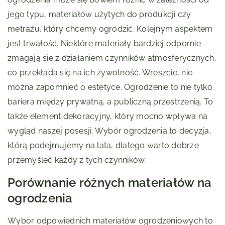
jego typu, materiałów użytych do produkcji czy
metrażu, który chcemy ogrodzić. Kolejnym aspektem
jest trwałość. Niektóre materiały bardziej odpornie
zmagają się z działaniem czynników atmosferycznych,
co przekłada się na ich żywotność. Wreszcie, nie
można zapomnieć o estetyce. Ogrodzenie to nie tylko
bariera między prywatną, a publiczną przestrzenią. To
także element dekoracyjny, który mocno wpływa na
wygląd naszej posesji. Wybór ogrodzenia to decyzja,
którą podejmujemy na lata, dlatego warto dobrze
przemyśleć każdy z tych czynników.
Porównanie różnych materiałów na
ogrodzenia
Wybór odpowiednich materiałów ogrodzeniowych to