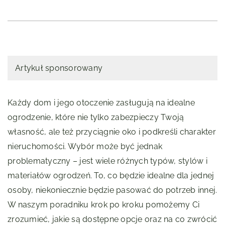
Artykuł sponsorowany
Każdy dom i jego otoczenie zasługują na idealne
ogrodzenie, które nie tylko zabezpieczy Twoją
własność, ale też przyciągnie oko i podkreśli charakter
nieruchomości. Wybór może być jednak
problematyczny – jest wiele różnych typów, stylów i
materiałów ogrodzeń. To, co będzie idealne dla jednej
osoby, niekoniecznie będzie pasować do potrzeb innej.
W naszym poradniku krok po kroku pomożemy Ci
zrozumieć, jakie są dostępne opcje oraz na co zwrócić