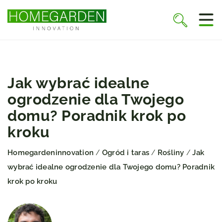
Jak wybrać idealne
ogrodzenie dla Twojego
domu? Poradnik krok po
kroku
Homegardeninnovation
Ogród i taras
Rośliny
Jak
/
/
/
wybrać idealne ogrodzenie dla Twojego domu? Poradnik
krok po kroku