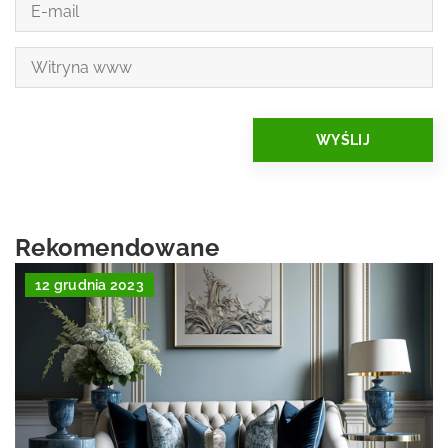
Rekomendowane
12 grudnia 2023