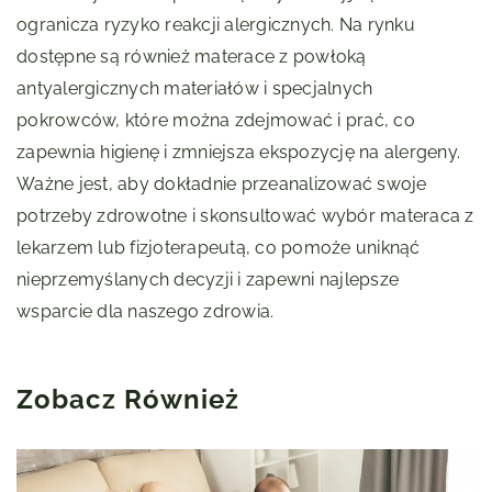
ogranicza ryzyko reakcji alergicznych. Na rynku
dostępne są również materace z powłoką
antyalergicznych materiałów i specjalnych
pokrowców, które można zdejmować i prać, co
zapewnia higienę i zmniejsza ekspozycję na alergeny.
Ważne jest, aby dokładnie przeanalizować swoje
potrzeby zdrowotne i skonsultować wybór materaca z
lekarzem lub fizjoterapeutą, co pomoże uniknąć
nieprzemyślanych decyzji i zapewni najlepsze
wsparcie dla naszego zdrowia.
Zobacz Również