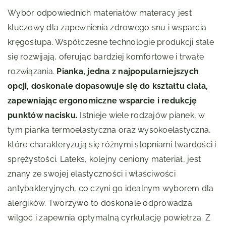
Wybór odpowiednich materiałów materacy jest
kluczowy dla zapewnienia zdrowego snu i wsparcia
kręgosłupa. Współczesne technologie produkcji stale
się rozwijają, oferując bardziej komfortowe i trwałe
rozwiązania.
Pianka, jedna z najpopularniejszych
opcji, doskonale dopasowuje się do kształtu ciała,
zapewniając ergonomiczne wsparcie i redukcję
punktów nacisku.
Istnieje wiele rodzajów pianek, w
tym pianka termoelastyczna oraz wysokoelastyczna,
które charakteryzują się różnymi stopniami twardości i
sprężystości. Lateks, kolejny ceniony materiał, jest
znany ze swojej elastyczności i właściwości
antybakteryjnych, co czyni go idealnym wyborem dla
alergików. Tworzywo to doskonale odprowadza
wilgoć i zapewnia optymalną cyrkulację powietrza. Z