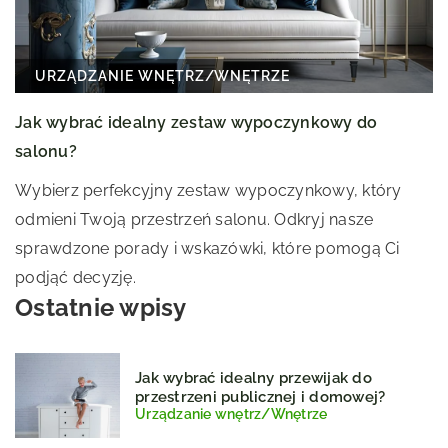
URZĄDZANIE WNĘTRZ
/
WNĘTRZE
Jak wybrać idealny zestaw wypoczynkowy do
salonu?
Wybierz perfekcyjny zestaw wypoczynkowy, który
odmieni Twoją przestrzeń salonu. Odkryj nasze
sprawdzone porady i wskazówki, które pomogą Ci
podjąć decyzję.
Ostatnie wpisy
Jak wybrać idealny przewijak do
przestrzeni publicznej i domowej?
Urządzanie wnętrz
/
Wnętrze