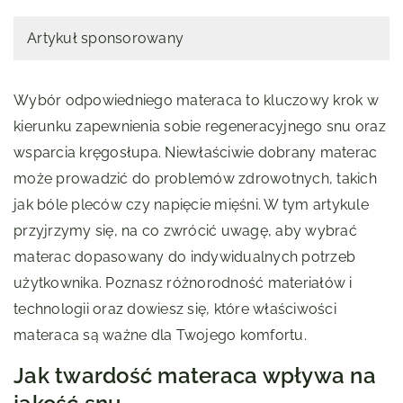
Artykuł sponsorowany
Wybór odpowiedniego materaca to kluczowy krok w
kierunku zapewnienia sobie regeneracyjnego snu oraz
wsparcia kręgosłupa. Niewłaściwie dobrany materac
może prowadzić do problemów zdrowotnych, takich
jak bóle pleców czy napięcie mięśni. W tym artykule
przyjrzymy się, na co zwrócić uwagę, aby wybrać
materac dopasowany do indywidualnych potrzeb
użytkownika. Poznasz różnorodność materiałów i
technologii oraz dowiesz się, które właściwości
materaca są ważne dla Twojego komfortu.
Jak twardość materaca wpływa na