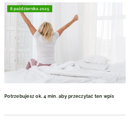
8 października 2025
Potrzebujesz ok. 4 min. aby przeczytać ten wpis