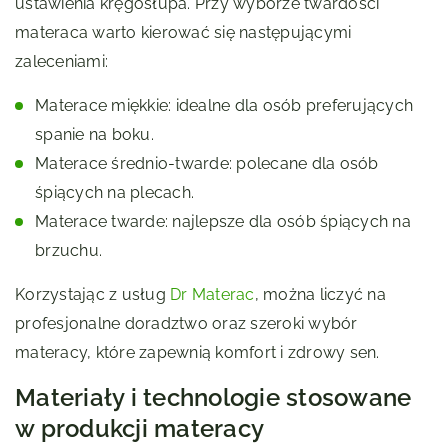
ustawienia kręgosłupa. Przy wyborze twardości
materaca warto kierować się następującymi
zaleceniami:
Materace miękkie: idealne dla osób preferujących
spanie na boku.
Materace średnio-twarde: polecane dla osób
śpiących na plecach.
Materace twarde: najlepsze dla osób śpiących na
brzuchu.
Korzystając z usług
Dr Materac
, można liczyć na
profesjonalne doradztwo oraz szeroki wybór
materacy, które zapewnią komfort i zdrowy sen.
Materiały i technologie stosowane
w produkcji materacy