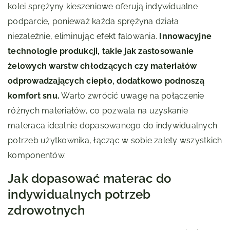
kolei sprężyny kieszeniowe oferują indywidualne
podparcie, ponieważ każda sprężyna działa
niezależnie, eliminując efekt falowania.
Innowacyjne
technologie produkcji, takie jak zastosowanie
żelowych warstw chłodzących czy materiałów
odprowadzających ciepło, dodatkowo podnoszą
komfort snu.
Warto zwrócić uwagę na połączenie
różnych materiałów, co pozwala na uzyskanie
materaca idealnie dopasowanego do indywidualnych
potrzeb użytkownika, łącząc w sobie zalety wszystkich
komponentów.
Jak dopasować materac do
indywidualnych potrzeb
zdrowotnych