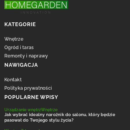
KATEGORIE
Wnętrze
Ogród i taras
Remonty i naprawy
NAWIGACJA
Kontakt
Polityka prywatności
POPULARNE WPISY
Urządzanie wnętrz
Wnętrze
Jak wybrać idealny narożnik do salonu, który będzie
pasował do Twojego stylu życia?