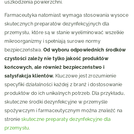
uszkodzenia powierzchni.
Farmaceutyka natomiast wymaga stosowania wysoce
skutecznych preparatów dezynfekcyjnych dla
przemysłu, które są w stanie wyeliminować wszelkie
mikroorganizmy i spełniają surowe normy
bezpieczeństwa.
Od wyboru odpowiednich środków
czystości zależy nie tylko jakość produktów
końcowych, ale również bezpieczeństwo i
satysfakcja klientów.
Kluczowe jest zrozumienie
specyfiki działalności każdej z branż i dostosowanie
produktów do ich unikalnych potrzeb. Dla przykładu,
skuteczne środki dezynfekcyjne w przemyśle
spożywczym i farmaceutycznym można znaleźć na
stronie
skuteczne preparaty dezynfekcyjne dla
przemysłu
.