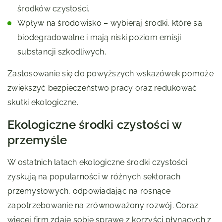
środków czystości.
Wpływ na środowisko – wybieraj środki, które są
biodegradowalne i mają niski poziom emisji
substancji szkodliwych.
Zastosowanie się do powyższych wskazówek pomoże
zwiększyć bezpieczeństwo pracy oraz redukować
skutki ekologiczne.
Ekologiczne środki czystości w
przemyśle
W ostatnich latach ekologiczne środki czystości
zyskują na popularności w różnych sektorach
przemysłowych, odpowiadając na rosnące
zapotrzebowanie na zrównoważony rozwój. Coraz
więcej firm zdaje sobie sprawę z korzyści płynących z