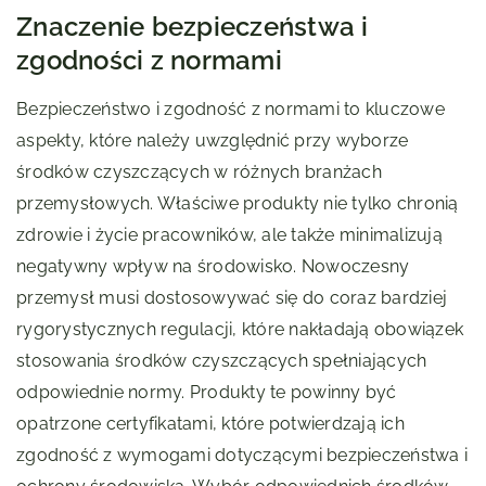
Znaczenie bezpieczeństwa i
zgodności z normami
Bezpieczeństwo i zgodność z normami to kluczowe
aspekty, które należy uwzględnić przy wyborze
środków czyszczących w różnych branżach
przemysłowych. Właściwe produkty nie tylko chronią
zdrowie i życie pracowników, ale także minimalizują
negatywny wpływ na środowisko. Nowoczesny
przemysł musi dostosowywać się do coraz bardziej
rygorystycznych regulacji, które nakładają obowiązek
stosowania środków czyszczących spełniających
odpowiednie normy. Produkty te powinny być
opatrzone certyfikatami, które potwierdzają ich
zgodność z wymogami dotyczącymi bezpieczeństwa i