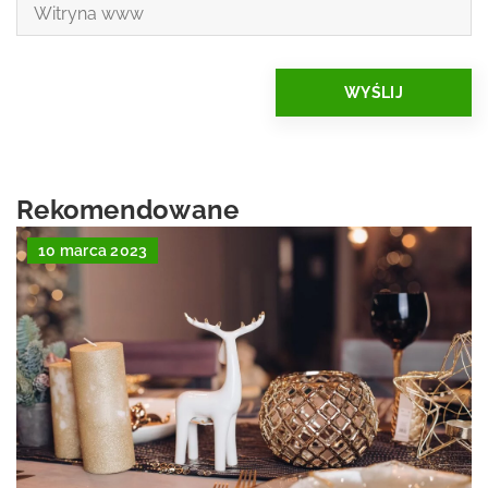
Rekomendowane
10 marca 2023