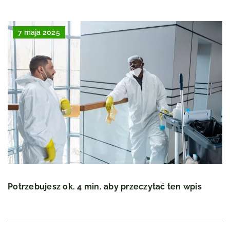
7 maja 2025
Potrzebujesz ok. 4 min. aby przeczytać ten wpis