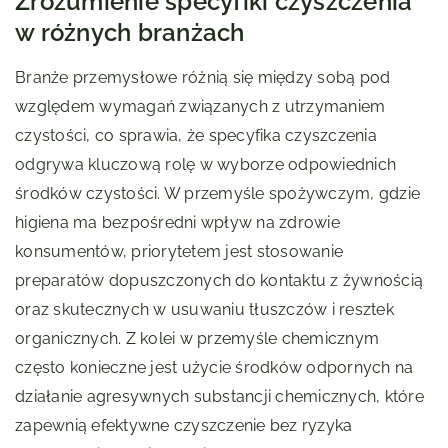
Zrozumienie specyfiki czyszczenia
w różnych branżach
Branże przemysłowe różnią się między sobą pod
względem wymagań związanych z utrzymaniem
czystości, co sprawia, że specyfika czyszczenia
odgrywa kluczową rolę w wyborze odpowiednich
środków czystości. W przemyśle spożywczym, gdzie
higiena ma bezpośredni wpływ na zdrowie
konsumentów, priorytetem jest stosowanie
preparatów dopuszczonych do kontaktu z żywnością
oraz skutecznych w usuwaniu tłuszczów i resztek
organicznych. Z kolei w przemyśle chemicznym
często konieczne jest użycie środków odpornych na
działanie agresywnych substancji chemicznych, które
zapewnią efektywne czyszczenie bez ryzyka