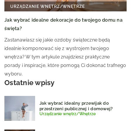
URZĄDZANIE WNĘTRZ
/
WNĘTRZE
Jak wybrać idealne dekoracje do twojego domu na
święta?
Zastanawiasz się jakie ozdoby świąteczne będą
idealnie komponować się z wystrojem twojego
wnętrza? W tym artykule znajdziesz praktyczne
porady i inspiracje, które pomogą Ci dokonać trafnego
wyboru.
Ostatnie wpisy
Jak wybrać idealny przewijak do
przestrzeni publicznej i domowej?
Urządzanie wnętrz
/
Wnętrze