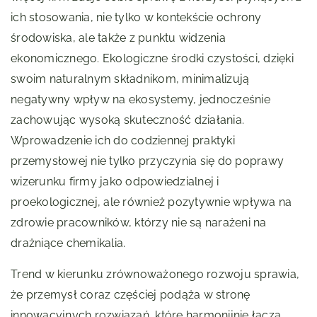
ich stosowania, nie tylko w kontekście ochrony
środowiska, ale także z punktu widzenia
ekonomicznego. Ekologiczne środki czystości, dzięki
swoim naturalnym składnikom, minimalizują
negatywny wpływ na ekosystemy, jednocześnie
zachowując wysoką skuteczność działania.
Wprowadzenie ich do codziennej praktyki
przemysłowej nie tylko przyczynia się do poprawy
wizerunku firmy jako odpowiedzialnej i
proekologicznej, ale również pozytywnie wpływa na
zdrowie pracowników, którzy nie są narażeni na
drażniące chemikalia.
Trend w kierunku zrównoważonego rozwoju sprawia,
że przemysł coraz częściej podąża w stronę
innowacyjnych rozwiązań, które harmonijnie łączą