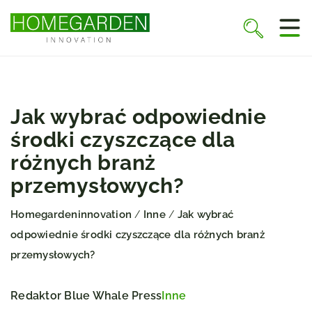
Jak wybrać odpowiednie
środki czyszczące dla
różnych branż
przemysłowych?
Homegardeninnovation
Inne
Jak wybrać
/
/
odpowiednie środki czyszczące dla różnych branż
przemysłowych?
Redaktor Blue Whale Press
Inne