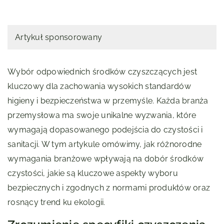
Artykuł sponsorowany
Wybór odpowiednich środków czyszczących jest
kluczowy dla zachowania wysokich standardów
higieny i bezpieczeństwa w przemyśle. Każda branża
przemysłowa ma swoje unikalne wyzwania, które
wymagają dopasowanego podejścia do czystości i
sanitacji. W tym artykule omówimy, jak różnorodne
wymagania branżowe wpływają na dobór środków
czystości, jakie są kluczowe aspekty wyboru
bezpiecznych i zgodnych z normami produktów oraz
rosnący trend ku ekologii.