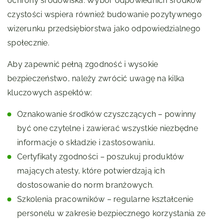
ochrony środowiska. Wybór odpowiednich środków
czystości wspiera również budowanie pozytywnego
wizerunku przedsiębiorstwa jako odpowiedzialnego
społecznie.
Aby zapewnić pełną zgodność i wysokie
bezpieczeństwo, należy zwrócić uwagę na kilka
kluczowych aspektów:
Oznakowanie środków czyszczących – powinny
być one czytelne i zawierać wszystkie niezbędne
informacje o składzie i zastosowaniu.
Certyfikaty zgodności – poszukuj produktów
mających atesty, które potwierdzają ich
dostosowanie do norm branżowych.
Szkolenia pracowników – regularne kształcenie
personelu w zakresie bezpiecznego korzystania ze