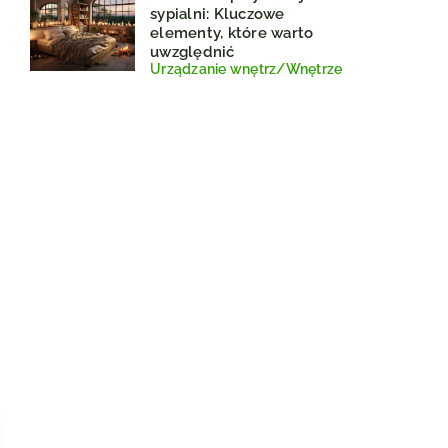
sypialni: Kluczowe
elementy, które warto
uwzględnić
Urządzanie wnętrz
/
Wnętrze