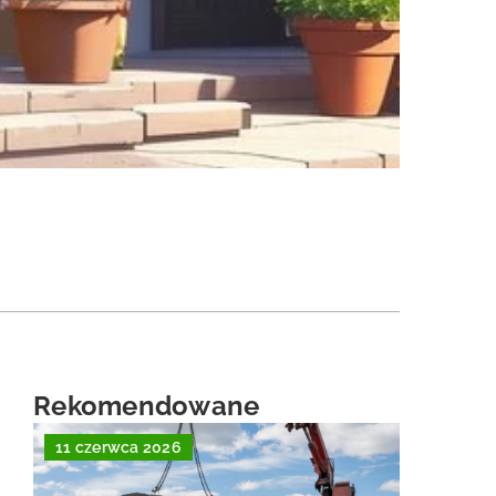
Rekomendowane
11 czerwca 2026