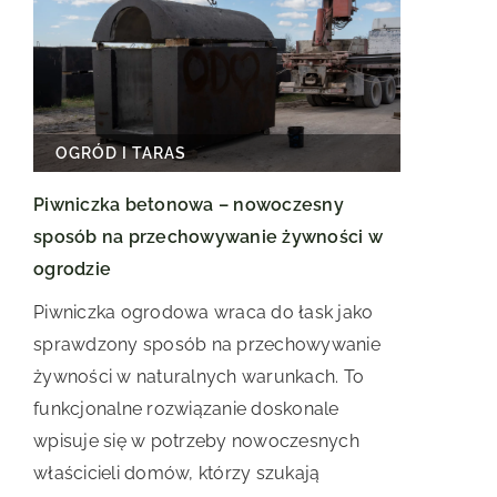
OGRÓD I TARAS
Piwniczka betonowa – nowoczesny
sposób na przechowywanie żywności w
ogrodzie
Piwniczka ogrodowa wraca do łask jako
sprawdzony sposób na przechowywanie
żywności w naturalnych warunkach. To
funkcjonalne rozwiązanie doskonale
wpisuje się w potrzeby nowoczesnych
właścicieli domów, którzy szukają