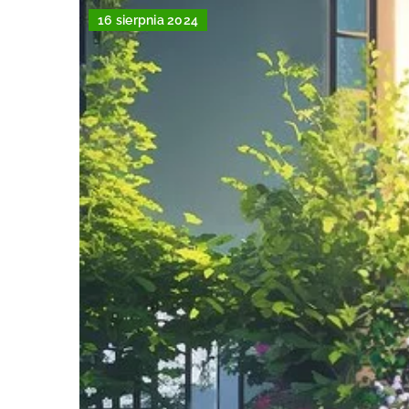
16 sierpnia 2024