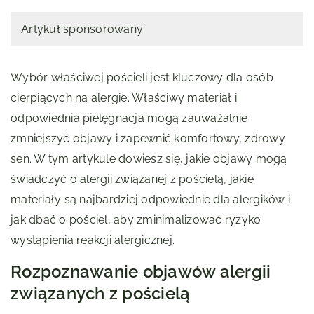
Artykuł sponsorowany
Wybór właściwej pościeli jest kluczowy dla osób
cierpiących na alergie. Właściwy materiał i
odpowiednia pielęgnacja mogą zauważalnie
zmniejszyć objawy i zapewnić komfortowy, zdrowy
sen. W tym artykule dowiesz się, jakie objawy mogą
świadczyć o alergii związanej z pościelą, jakie
materiały są najbardziej odpowiednie dla alergików i
jak dbać o pościel, aby zminimalizować ryzyko
wystąpienia reakcji alergicznej.
Rozpoznawanie objawów alergii
związanych z pościelą