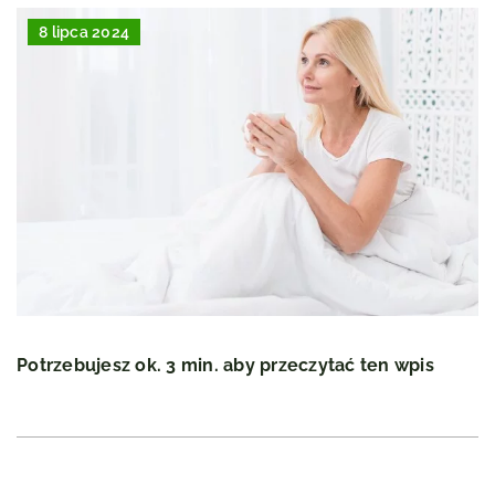
8 lipca 2024
Potrzebujesz ok. 3 min. aby przeczytać ten wpis