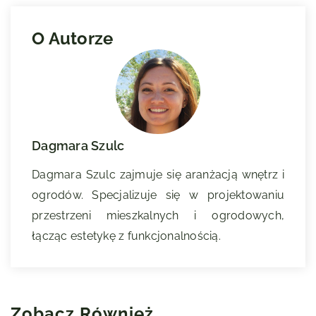
O Autorze
Dagmara Szulc
Dagmara Szulc zajmuje się aranżacją wnętrz i
ogrodów. Specjalizuje się w projektowaniu
przestrzeni mieszkalnych i ogrodowych,
łącząc estetykę z funkcjonalnością.
Zobacz Również