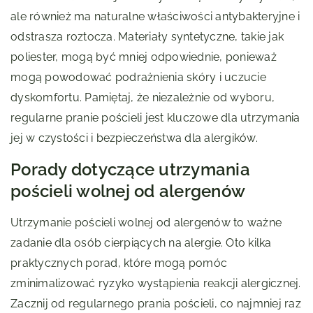
ale również ma naturalne właściwości antybakteryjne i
odstrasza roztocza. Materiały syntetyczne, takie jak
poliester, mogą być mniej odpowiednie, ponieważ
mogą powodować podrażnienia skóry i uczucie
dyskomfortu. Pamiętaj, że niezależnie od wyboru,
regularne pranie pościeli jest kluczowe dla utrzymania
jej w czystości i bezpieczeństwa dla alergików.
Porady dotyczące utrzymania
pościeli wolnej od alergenów
Utrzymanie pościeli wolnej od alergenów to ważne
zadanie dla osób cierpiących na alergie. Oto kilka
praktycznych porad, które mogą pomóc
zminimalizować ryzyko wystąpienia reakcji alergicznej.
Zacznij od regularnego prania pościeli, co najmniej raz