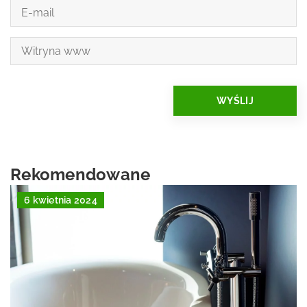
Rekomendowane
6 kwietnia 2024