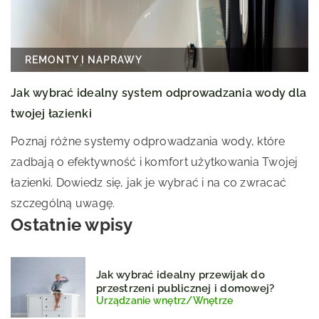
REMONTY I NAPRAWY
Jak wybrać idealny system odprowadzania wody dla
twojej łazienki
Poznaj różne systemy odprowadzania wody, które
zadbają o efektywność i komfort użytkowania Twojej
łazienki. Dowiedz się, jak je wybrać i na co zwracać
szczególną uwagę.
Ostatnie wpisy
Jak wybrać idealny przewijak do
przestrzeni publicznej i domowej?
Urządzanie wnętrz
/
Wnętrze