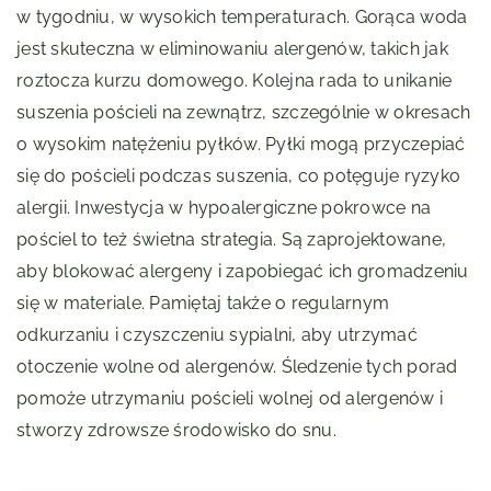
w tygodniu, w wysokich temperaturach. Gorąca woda
jest skuteczna w eliminowaniu alergenów, takich jak
roztocza kurzu domowego. Kolejna rada to unikanie
suszenia pościeli na zewnątrz, szczególnie w okresach
o wysokim natężeniu pyłków. Pyłki mogą przyczepiać
się do pościeli podczas suszenia, co potęguje ryzyko
alergii. Inwestycja w hypoalergiczne pokrowce na
pościel to też świetna strategia. Są zaprojektowane,
aby blokować alergeny i zapobiegać ich gromadzeniu
się w materiale. Pamiętaj także o regularnym
odkurzaniu i czyszczeniu sypialni, aby utrzymać
otoczenie wolne od alergenów. Śledzenie tych porad
pomoże utrzymaniu pościeli wolnej od alergenów i
stworzy zdrowsze środowisko do snu.