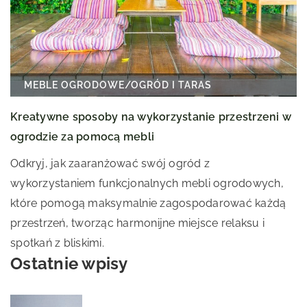
MEBLE OGRODOWE
/
OGRÓD I TARAS
Kreatywne sposoby na wykorzystanie przestrzeni w
ogrodzie za pomocą mebli
Odkryj, jak zaaranżować swój ogród z
wykorzystaniem funkcjonalnych mebli ogrodowych,
które pomogą maksymalnie zagospodarować każdą
przestrzeń, tworząc harmonijne miejsce relaksu i
spotkań z bliskimi.
Ostatnie wpisy