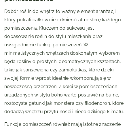
Dobór roślin do wnętrz to ważny element aranżacji,
który potrafi całkowicie odmienić atmosferę każdego
pomieszczenia. Kluczem do sukcesu jest
dopasowanie roślin do stylu mieszkania oraz
uwzględnienie funkcji pomieszczeń. W
minimalistycznych wnętrzach doskonałym wyborem
będą rośliny o prostych, geometrycznych kształtach,
takie jak sansewieria czy zamiokulkas, które dzięki
swojej formie wprost idealnie wkomponują się w
nowoczesną przestrzeń. Z kolei w pomieszczeniach
urządzonych w stylu boho warto postawić na bujne,
rozłożyste gatunki jak monstera czy filodendron, które
dodadzą wnętrzu przytulności i nieco dzikiego klimatu.
Funkcje pomieszczeń również mają istotne znaczenie