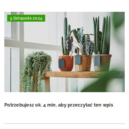
5 listopada 2024
Potrzebujesz ok. 4 min. aby przeczytać ten wpis