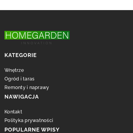
KATEGORIE
Wnętrze
Ogród i taras
Remonty i naprawy
NAWIGACJA
Kontakt
Polityka prywatności
POPULARNE WPISY