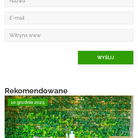
Rekomendowane
10 grudnia 2025