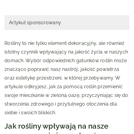
Artykuł sponsorowany
Rośliny to nie tylko element dekoracyjny, ale również
istotny czynnik wpływający na jakość życia w naszych
domach. Wybór odpowiednich gatunków roślin może
znacząco poprawić nasz nastrój, jakość powietrza
oraz estetykę przestrzeni, w której przebywamy. W
artykule odkryjesz, jak za pomocą roślin przemienić
swoje mieszkanie w zieloną oazę, przyczyniając się do
stworzenia zdrowego i przytulnego otoczenia dla
siebie i swoich bliskich.
Jak rośliny wpływają na nasze