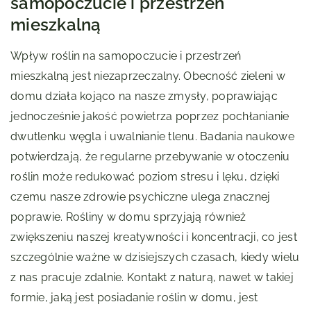
samopoczucie i przestrzeń
mieszkalną
Wpływ roślin na samopoczucie i przestrzeń
mieszkalną jest niezaprzeczalny. Obecność zieleni w
domu działa kojąco na nasze zmysły, poprawiając
jednocześnie jakość powietrza poprzez pochłanianie
dwutlenku węgla i uwalnianie tlenu. Badania naukowe
potwierdzają, że regularne przebywanie w otoczeniu
roślin może redukować poziom stresu i lęku, dzięki
czemu nasze zdrowie psychiczne ulega znacznej
poprawie. Rośliny w domu sprzyjają również
zwiększeniu naszej kreatywności i koncentracji, co jest
szczególnie ważne w dzisiejszych czasach, kiedy wielu
z nas pracuje zdalnie. Kontakt z naturą, nawet w takiej
formie, jaką jest posiadanie roślin w domu, jest