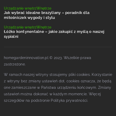
Urządzanie wnętrz
Wnętrze
Jak wybrać idealne brazyliany – poradnik dla
miłośniczek wygody i stylu
Urządzanie wnętrz
Wnętrze
Łóżko kontynentalne – jakie zakupić z myślą o naszej
sypialni
homegardeninnovation.pl © 2023. Wszelkie prawa
zastrzeżone.
W ramach naszej witryny stosujemy pliki cookies. Korzystanie
z witryny bez zmiany ustawień dot. cookies oznacza, że będą
one zamieszczane w Państwa urządzeniu końcowym. Zmiany
ustawień można dokonać w każdym momencie. Więcej
szczegółów na podstronie
Polityka prywatności
.