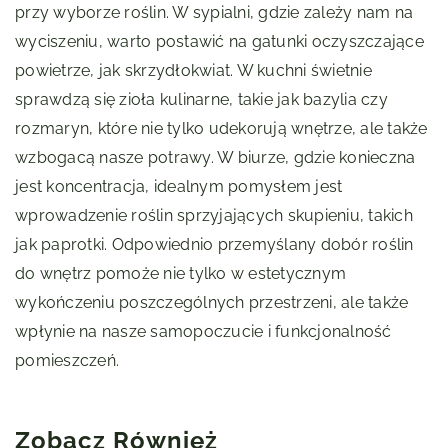
przy wyborze roślin. W sypialni, gdzie zależy nam na
wyciszeniu, warto postawić na gatunki oczyszczające
powietrze, jak skrzydłokwiat. W kuchni świetnie
sprawdzą się zioła kulinarne, takie jak bazylia czy
rozmaryn, które nie tylko udekorują wnętrze, ale także
wzbogacą nasze potrawy. W biurze, gdzie konieczna
jest koncentracja, idealnym pomysłem jest
wprowadzenie roślin sprzyjających skupieniu, takich
jak paprotki. Odpowiednio przemyślany dobór roślin
do wnętrz pomoże nie tylko w estetycznym
wykończeniu poszczególnych przestrzeni, ale także
wpłynie na nasze samopoczucie i funkcjonalność
pomieszczeń.
Zobacz Również