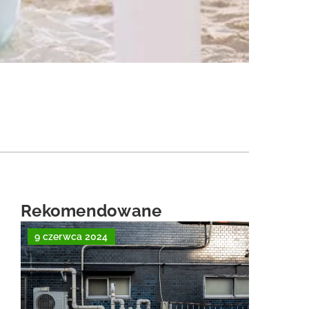
Rekomendowane
9 czerwca 2024