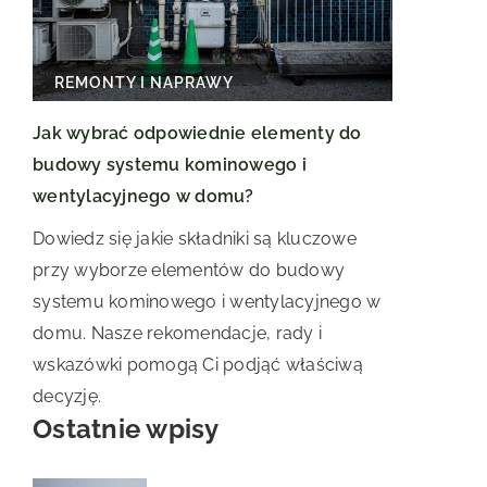
REMONTY I NAPRAWY
Jak wybrać odpowiednie elementy do
budowy systemu kominowego i
wentylacyjnego w domu?
Dowiedz się jakie składniki są kluczowe
przy wyborze elementów do budowy
systemu kominowego i wentylacyjnego w
domu. Nasze rekomendacje, rady i
wskazówki pomogą Ci podjąć właściwą
decyzję.
Ostatnie wpisy