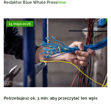
Redaktor Blue Whale Press
Inne
15 maja 2026
Potrzebujesz ok. 3 min. aby przeczytać ten wpis