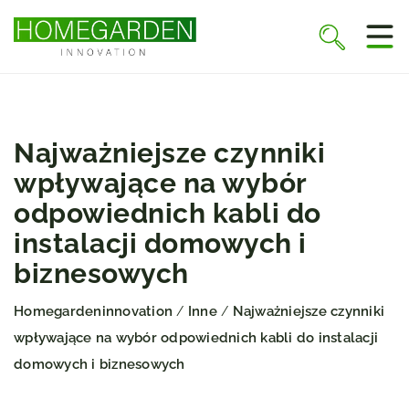
Najważniejsze czynniki
wpływające na wybór
odpowiednich kabli do
instalacji domowych i
biznesowych
Homegardeninnovation
Inne
Najważniejsze czynniki
/
/
wpływające na wybór odpowiednich kabli do instalacji
domowych i biznesowych