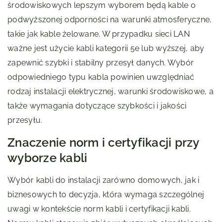
środowiskowych lepszym wyborem będą kable o
podwyższonej odporności na warunki atmosferyczne,
takie jak kable żelowane. W przypadku sieci LAN
ważne jest użycie kabli kategorii 5e lub wyższej, aby
zapewnić szybki i stabilny przesył danych. Wybór
odpowiedniego typu kabla powinien uwzględniać
rodzaj instalacji elektrycznej, warunki środowiskowe, a
także wymagania dotyczące szybkości i jakości
przesyłu.
Znaczenie norm i certyfikacji przy
wyborze kabli
Wybór kabli do instalacji zarówno domowych, jak i
biznesowych to decyzja, która wymaga szczególnej
uwagi w kontekście norm kabli i certyfikacji kabli.