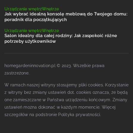
Urządzanie wnętrz
Wnętrze
Jak wybrać idealną konsolę meblową do Twojego domu:
poradnik dla początkujących
Urządzanie wnętrz
Wnętrze
Salon idealny dla całej rodziny: Jak zaspokoić różne
potrzeby użytkowników
homegardeninnovation.pl © 2023. Wszelkie prawa
zastrzeżone.
W ramach naszej witryny stosujemy pliki cookies. Korzystanie
z witryny bez zmiany ustawień dot. cookies oznacza, że będą
one zamieszczane w Państwa urządzeniu końcowym. Zmiany
ustawień można dokonać w każdym momencie. Więcej
szczegółów na podstronie
Polityka prywatności
.