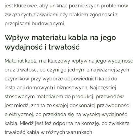
jest kluczowe, aby uniknąć późniejszych problemów
związanych z awariami czy brakiem zgodności z
przepisami budowlanymi.
Wpływ materiału kabla na jego
wydajność i trwałość
Materiał kabla ma kluczowy wpływ na jego wydajność
oraz trwałość, co czyni go jednym z najważniejszych
czynników przy wyborze odpowiednich kabli do
instalacji domowych i biznesowych. Najczęściej
stosowanym materiałem do produkcji przewodów
jest miedź, znana ze swojej doskonałej przewodności
elektrycznej, co przekłada się na wysoką wydajność
kabla. Miedź jest też odporna na korozję, co zwiększa
trwałość kabla w różnych warunkach