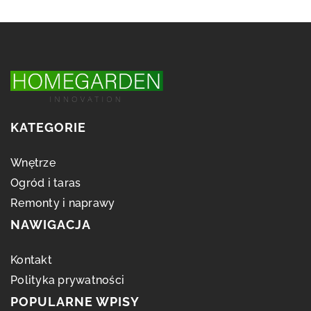
KATEGORIE
Wnętrze
Ogród i taras
Remonty i naprawy
NAWIGACJA
Kontakt
Polityka prywatności
POPULARNE WPISY