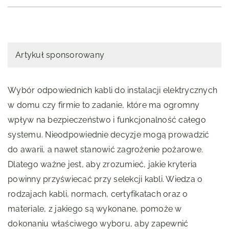
Artykuł sponsorowany
Wybór odpowiednich kabli do instalacji elektrycznych
w domu czy firmie to zadanie, które ma ogromny
wpływ na bezpieczeństwo i funkcjonalność całego
systemu. Nieodpowiednie decyzje mogą prowadzić
do awarii, a nawet stanowić zagrożenie pożarowe.
Dlatego ważne jest, aby zrozumieć, jakie kryteria
powinny przyświecać przy selekcji kabli. Wiedza o
rodzajach kabli, normach, certyfikatach oraz o
materiale, z jakiego są wykonane, pomoże w
dokonaniu właściwego wyboru, aby zapewnić