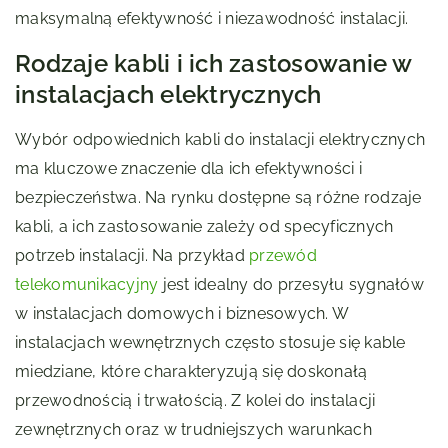
maksymalną efektywność i niezawodność instalacji.
Rodzaje kabli i ich zastosowanie w
instalacjach elektrycznych
Wybór odpowiednich kabli do instalacji elektrycznych
ma kluczowe znaczenie dla ich efektywności i
bezpieczeństwa. Na rynku dostępne są różne rodzaje
kabli, a ich zastosowanie zależy od specyficznych
potrzeb instalacji. Na przykład
przewód
telekomunikacyjny
jest idealny do przesyłu sygnałów
w instalacjach domowych i biznesowych. W
instalacjach wewnętrznych często stosuje się kable
miedziane, które charakteryzują się doskonałą
przewodnością i trwałością. Z kolei do instalacji
zewnętrznych oraz w trudniejszych warunkach