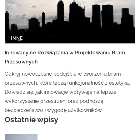
INNE
Innowacyjne Rozwiązania w Projektowaniu Bram
Przesuwnych
Odkryj nowoczesne podejścia w tworzeniu bram
przesuwnych, które łączą funkcjonalność z estetyką.
Dowiedz się, jak innowacje wpływają na lepsze
wykorzystanie przestrzeni oraz podnoszą
bezpieczeństwo i wygodę użytkowników.
Ostatnie wpisy