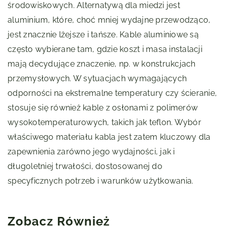
środowiskowych. Alternatywą dla miedzi jest
aluminium, które, choć mniej wydajne przewodząco,
jest znacznie lżejsze i tańsze. Kable aluminiowe są
często wybierane tam, gdzie koszt i masa instalacji
mają decydujące znaczenie, np. w konstrukcjach
przemysłowych. W sytuacjach wymagających
odporności na ekstremalne temperatury czy ścieranie,
stosuje się również kable z osłonami z polimerów
wysokotemperaturowych, takich jak teflon. Wybór
właściwego materiału kabla jest zatem kluczowy dla
zapewnienia zarówno jego wydajności, jak i
długoletniej trwałości, dostosowanej do
specyficznych potrzeb i warunków użytkowania.
Zobacz Również