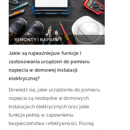
REMONTY I NAPRAWY
Jakie są najważniejsze funkcje i
zastosowania urządzeń do pomiaru
napięcia w domowej instalacji
elektrycznej?
Dowiedz się, jakie urządzenia do pomiaru
napięcia są niezbędne w domowych
instalacjach elektrycznych oraz jakie
funkcje pełnią w zapewnieniu
bezpieczeństwa i efektywności. Poznaj