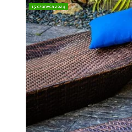
15 czerwca 2024