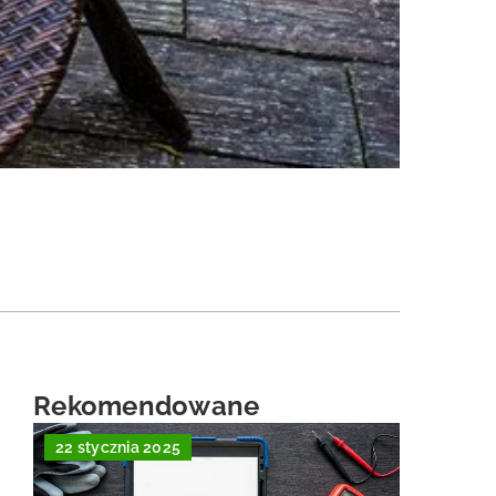
Rekomendowane
22 stycznia 2025