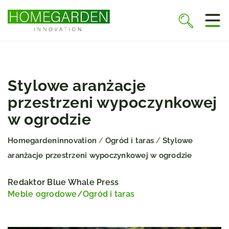
Stylowe aranżacje
przestrzeni wypoczynkowej
w ogrodzie
Homegardeninnovation
Ogród i taras
Stylowe
/
/
aranżacje przestrzeni wypoczynkowej w ogrodzie
Redaktor Blue Whale Press
Meble ogrodowe
/
Ogród i taras