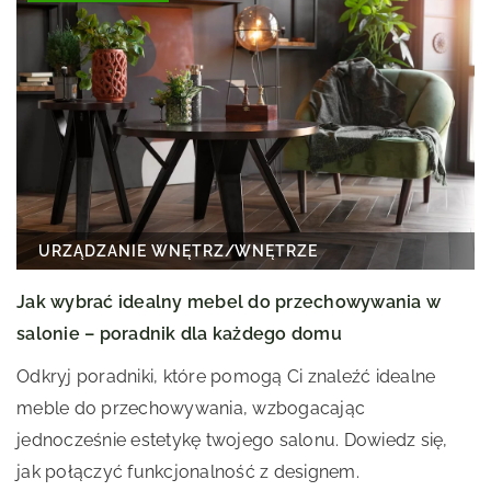
URZĄDZANIE WNĘTRZ
/
WNĘTRZE
Jak wybrać idealny mebel do przechowywania w
salonie – poradnik dla każdego domu
Odkryj poradniki, które pomogą Ci znaleźć idealne
meble do przechowywania, wzbogacając
jednocześnie estetykę twojego salonu. Dowiedz się,
jak połączyć funkcjonalność z designem.