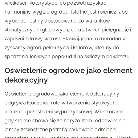
wielkości i kolorystyce, co pozwoli uzyskać
harmonijny wygląd ogrodu. Istotne jest również, aby
wybierać rośliny dostosowane do warunków
klimatycznych i glebowych, co ułatwi ich pielęgnację i
zapewni zdrowy wzrost. Stawiając na różnorodność,
zyskamy ogród pełen życia i kolorów, idealny do
spędzania leniwych popołudni na świeżym powietrzu.
Oświetlenie ogrodowe jako element
dekoracyjny
Oświetlenie ogrodowe jako element dekoracyjny
odgrywa kluczową rolę w tworzeniu stylowych
aranżacji przestrzeni wypoczynkowej. Wieczorami,
gdy słońce chowa się za horyzontem, odpowiednie
lampy zewnętrzne potrafią całkowicie odmienić