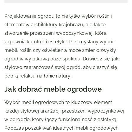
Projektowanie ogrodu to nie tylko wybór roślin i
elementów architektury krajobrazu, ale także
stworzenie przestrzeni wypoczynkowej, która
zapewnia komfort i estetykę. Przemyślany wybór
mebli, roślin czy oświetlenia może zmienić zwykły
ogród w wyjątkową oazę spokoju. Dowiedz się, jak
stylowo zaaranżować swój ogród, aby cieszyć się
pełnią relaksu na łonie natury.
Jak dobrać meble ogrodowe
Wybór mebli ogrodowych to kluczowy element
każdej stylowej aranżacji przestrzeni wypoczynkowej
w ogrodzie, który łączy funkcjonalność z estetyką.
Podczas poszukiwań idealnych mebli ogrodowych