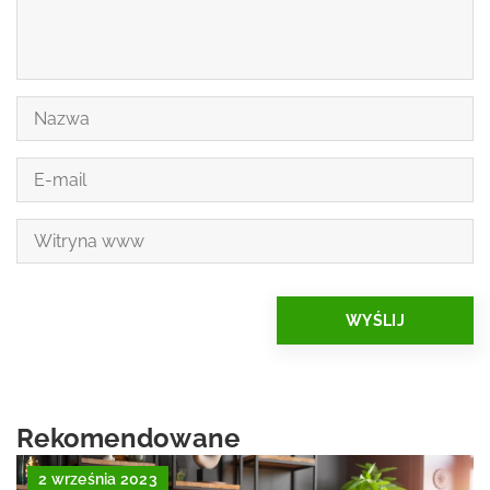
Rekomendowane
2 września 2023