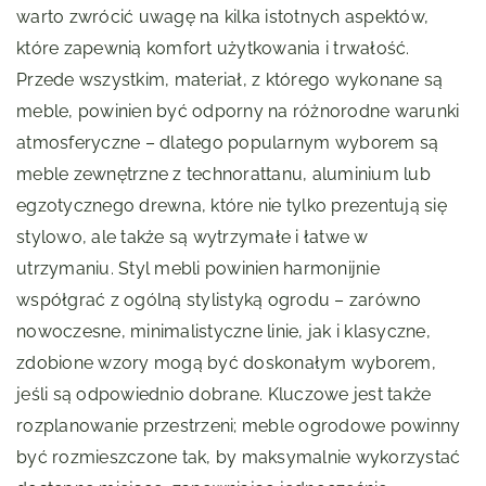
warto zwrócić uwagę na kilka istotnych aspektów,
które zapewnią komfort użytkowania i trwałość.
Przede wszystkim, materiał, z którego wykonane są
meble, powinien być odporny na różnorodne warunki
atmosferyczne – dlatego popularnym wyborem są
meble zewnętrzne z technorattanu, aluminium lub
egzotycznego drewna, które nie tylko prezentują się
stylowo, ale także są wytrzymałe i łatwe w
utrzymaniu. Styl mebli powinien harmonijnie
współgrać z ogólną stylistyką ogrodu – zarówno
nowoczesne, minimalistyczne linie, jak i klasyczne,
zdobione wzory mogą być doskonałym wyborem,
jeśli są odpowiednio dobrane. Kluczowe jest także
rozplanowanie przestrzeni; meble ogrodowe powinny
być rozmieszczone tak, by maksymalnie wykorzystać