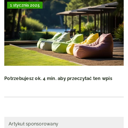
1 stycznia 2025
Potrzebujesz ok. 4 min. aby przeczytać ten wpis
Artykuł sponsorowany