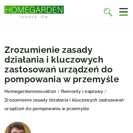
Zrozumienie zasady
działania i kluczowych
zastosowań urządzeń do
pompowania w przemyśle
Homegardeninnovation
Remonty i naprawy
/
/
Zrozumienie zasady działania i kluczowych zastosowań
urządzeń do pompowania w przemyśle