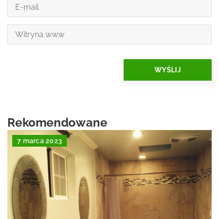
Rekomendowane
7 marca 2023