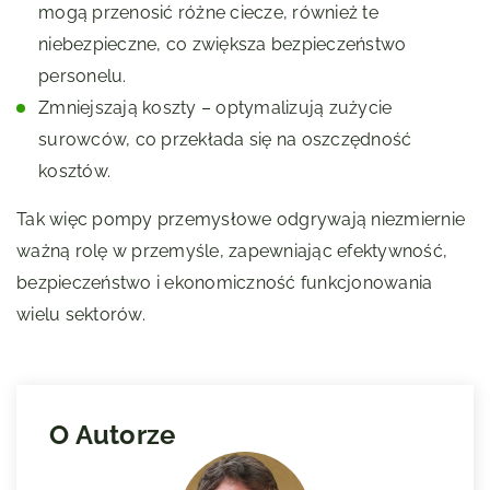
mogą przenosić różne ciecze, również te
niebezpieczne, co zwiększa bezpieczeństwo
personelu.
Zmniejszają koszty – optymalizują zużycie
surowców, co przekłada się na oszczędność
kosztów.
Tak więc pompy przemysłowe odgrywają niezmiernie
ważną rolę w przemyśle, zapewniając efektywność,
bezpieczeństwo i ekonomiczność funkcjonowania
wielu sektorów.
O Autorze