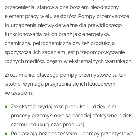
przecenienia, stanowią one bowiem nieodłączny
element pracy wielu sektorów. Pompy przemysłowe
to urządzenia niezwykle ważne dla prawidłowego
funkcjonowania takich branż jak: energetyka,
chemiczna, petrochemiczna czy też produkcja
spożywcza. Ich zadaniem jest przepompowywanie
różnych mediów, często w ekstremalnych warunkach.
Zrozumienie, dlaczego pompy przemysłowe są tak
istotne, wymaga przyjrzenia się ich kluczowym
korzyściom:
Zwiększają wydajność produkcji – dzięki nim
procesy przemysłowe są bardziej efektywne, dzięki
czemu redukują czas produkcji.
Poprawiają bezpieczeństwo – pompy przemysłowe