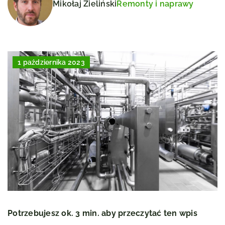
Mikołaj Zieliński
Remonty i naprawy
1 października 2023
Potrzebujesz ok. 3 min. aby przeczytać ten wpis