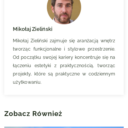
Mikołaj Zieliński
Mikołaj Zieliński zajmuje się aranżacją wnętrz
tworząc funkcjonalne i stylowe przestrzenie.
Od początku swojej kariery koncentruje się na
łączeniu estetyki z praktycznością, tworząc
projekty, które są praktyczne w codziennym
użytkowaniu.
Zobacz Również