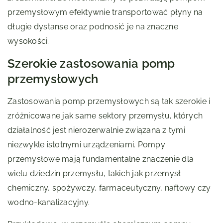
przemysłowym efektywnie transportować płyny na
długie dystanse oraz podnosić je na znaczne
wysokości.
Szerokie zastosowania pomp
przemysłowych
Zastosowania pomp przemysłowych są tak szerokie i
zróżnicowane jak same sektory przemysłu, których
działalność jest nierozerwalnie związana z tymi
niezwykle istotnymi urządzeniami. Pompy
przemysłowe mają fundamentalne znaczenie dla
wielu dziedzin przemysłu, takich jak przemysł
chemiczny, spożywczy, farmaceutyczny, naftowy czy
wodno-kanalizacyjny.