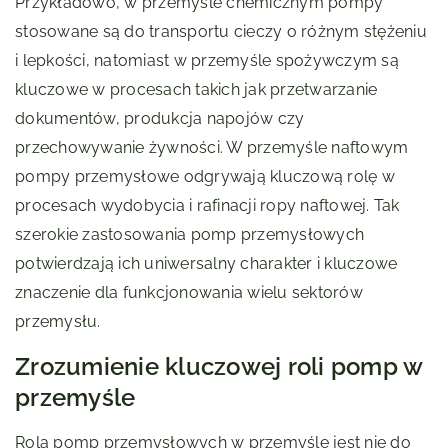
Przykładowo, w przemyśle chemicznym pompy
stosowane są do transportu cieczy o różnym stężeniu
i lepkości, natomiast w przemyśle spożywczym są
kluczowe w procesach takich jak przetwarzanie
dokumentów, produkcja napojów czy
przechowywanie żywności. W przemyśle naftowym
pompy przemysłowe odgrywają kluczową rolę w
procesach wydobycia i rafinacji ropy naftowej. Tak
szerokie zastosowania pomp przemysłowych
potwierdzają ich uniwersalny charakter i kluczowe
znaczenie dla funkcjonowania wielu sektorów
przemysłu.
Zrozumienie kluczowej roli pomp w
przemyśle
Rola pomp przemysłowych w przemyśle jest nie do