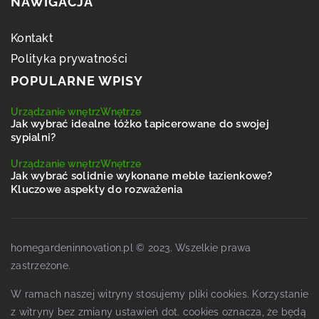
NAWIGACJA
Kontakt
Polityka prywatności
POPULARNE WPISY
Urządzanie wnętrz
Wnętrze
Jak wybrać idealne łóżko tapicerowane do swojej
sypialni?
Urządzanie wnętrz
Wnętrze
Jak wybrać solidnie wykonane meble łazienkowe?
Kluczowe aspekty do rozważenia
homegardeninnovation.pl © 2023. Wszelkie prawa
zastrzeżone.
W ramach naszej witryny stosujemy pliki cookies. Korzystanie
z witryny bez zmiany ustawień dot. cookies oznacza, że będą