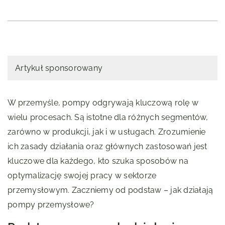
Artykuł sponsorowany
W przemyśle, pompy odgrywają kluczową rolę w
wielu procesach. Są istotne dla różnych segmentów,
zarówno w produkcji, jak i w usługach. Zrozumienie
ich zasady działania oraz głównych zastosowań jest
kluczowe dla każdego, kto szuka sposobów na
optymalizację swojej pracy w sektorze
przemysłowym. Zaczniemy od podstaw – jak działają
pompy przemysłowe?