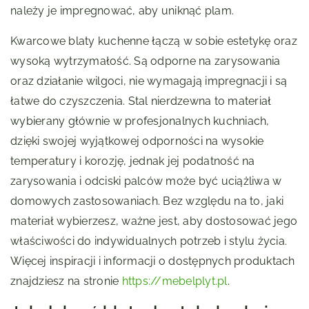
należy je impregnować, aby uniknąć plam.
Kwarcowe blaty kuchenne łączą w sobie estetykę oraz
wysoką wytrzymałość. Są odporne na zarysowania
oraz działanie wilgoci, nie wymagają impregnacji i są
łatwe do czyszczenia. Stal nierdzewna to materiał
wybierany głównie w profesjonalnych kuchniach,
dzięki swojej wyjątkowej odporności na wysokie
temperatury i korozję, jednak jej podatność na
zarysowania i odciski palców może być uciążliwa w
domowych zastosowaniach. Bez względu na to, jaki
materiał wybierzesz, ważne jest, aby dostosować jego
właściwości do indywidualnych potrzeb i stylu życia.
Więcej inspiracji i informacji o dostępnych produktach
znajdziesz na stronie
https://mebelplyt.pl
.