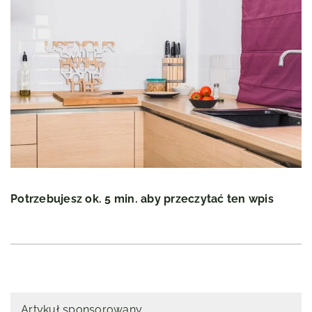
Potrzebujesz ok. 5 min. aby przeczytać ten wpis
Artykuł sponsorowany