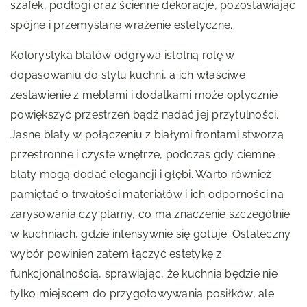
szafek, podłogi oraz ścienne dekoracje, pozostawiając
spójne i przemyślane wrażenie estetyczne.
Kolorystyka blatów odgrywa istotną rolę w
dopasowaniu do stylu kuchni, a ich właściwe
zestawienie z meblami i dodatkami może optycznie
powiększyć przestrzeń bądź nadać jej przytulności.
Jasne blaty w połączeniu z białymi frontami stworzą
przestronne i czyste wnętrze, podczas gdy ciemne
blaty mogą dodać elegancji i głębi. Warto również
pamiętać o trwałości materiałów i ich odporności na
zarysowania czy plamy, co ma znaczenie szczególnie
w kuchniach, gdzie intensywnie się gotuje. Ostateczny
wybór powinien zatem łączyć estetykę z
funkcjonalnością, sprawiając, że kuchnia będzie nie
tylko miejscem do przygotowywania posiłków, ale