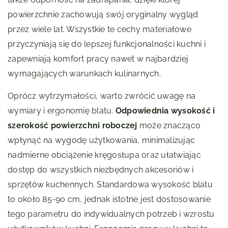
powierzchnie zachowują swój oryginalny wygląd
przez wiele lat. Wszystkie te cechy materiałowe
przyczyniają się do lepszej funkcjonalności kuchni i
zapewniają komfort pracy nawet w najbardziej
wymagających warunkach kulinarnych.
Oprócz wytrzymałości, warto zwrócić uwagę na
wymiary i ergonomię blatu.
Odpowiednia wysokość i
szerokość powierzchni roboczej
może znacząco
wpłynąć na wygodę użytkowania, minimalizując
nadmierne obciążenie kręgosłupa oraz ułatwiając
dostęp do wszystkich niezbędnych akcesoriów i
sprzętów kuchennych. Standardowa wysokość blatu
to około 85-90 cm, jednak istotne jest dostosowanie
tego parametru do indywidualnych potrzeb i wzrostu