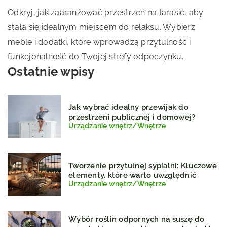
Odkryj, jak zaaranżować przestrzeń na tarasie, aby
stała się idealnym miejscem do relaksu. Wybierz
meble i dodatki, które wprowadzą przytulność i
funkcjonalność do Twojej strefy odpoczynku.
Ostatnie wpisy
Jak wybrać idealny przewijak do
przestrzeni publicznej i domowej?
Urządzanie wnętrz
/
Wnętrze
Tworzenie przytulnej sypialni: Kluczowe
elementy, które warto uwzględnić
Urządzanie wnętrz
/
Wnętrze
Wybór roślin odpornych na suszę do