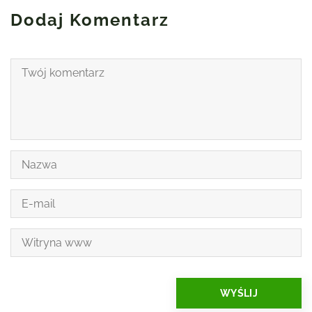
Dodaj Komentarz