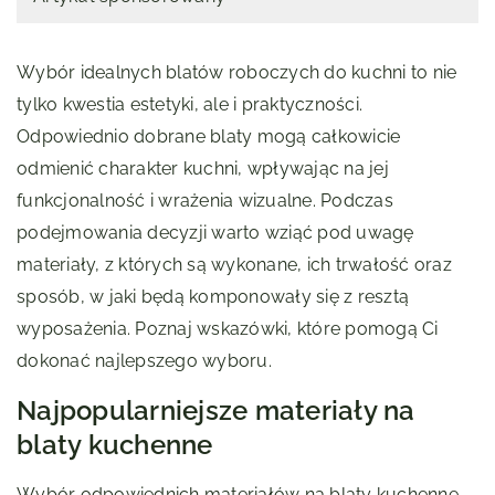
Wybór idealnych blatów roboczych do kuchni to nie
tylko kwestia estetyki, ale i praktyczności.
Odpowiednio dobrane blaty mogą całkowicie
odmienić charakter kuchni, wpływając na jej
funkcjonalność i wrażenia wizualne. Podczas
podejmowania decyzji warto wziąć pod uwagę
materiały, z których są wykonane, ich trwałość oraz
sposób, w jaki będą komponowały się z resztą
wyposażenia. Poznaj wskazówki, które pomogą Ci
dokonać najlepszego wyboru.
Najpopularniejsze materiały na
blaty kuchenne
Wybór odpowiednich materiałów na blaty kuchenne