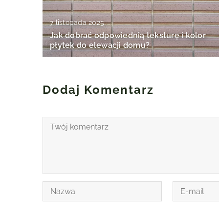
7 listopada 2025
Jak dobrać odpowiednią teksturę i kolor
płytek do elewacji domu?
Dodaj Komentarz