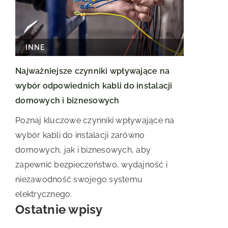
INNE
Najważniejsze czynniki wpływające na
wybór odpowiednich kabli do instalacji
domowych i biznesowych
Poznaj kluczowe czynniki wpływające na
wybór kabli do instalacji zarówno
domowych, jak i biznesowych, aby
zapewnić bezpieczeństwo, wydajność i
niezawodność swojego systemu
elektrycznego.
Ostatnie wpisy