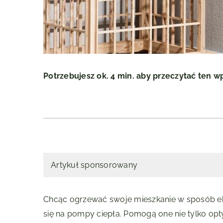
Potrzebujesz ok. 4 min. aby przeczytać ten w
Artykuł sponsorowany
Chcąc ogrzewać swoje mieszkanie w sposób ek
się na pompy ciepła. Pomogą one nie tylko opt