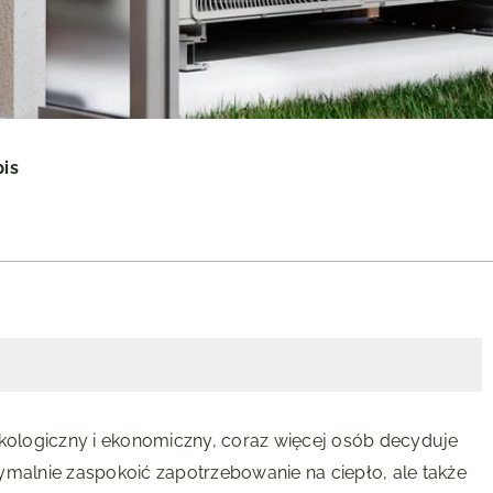
pis
ologiczny i ekonomiczny, coraz więcej osób decyduje
ymalnie zaspokoić zapotrzebowanie na ciepło, ale także