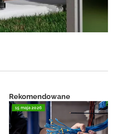
Rekomendowane
15 maja 2026