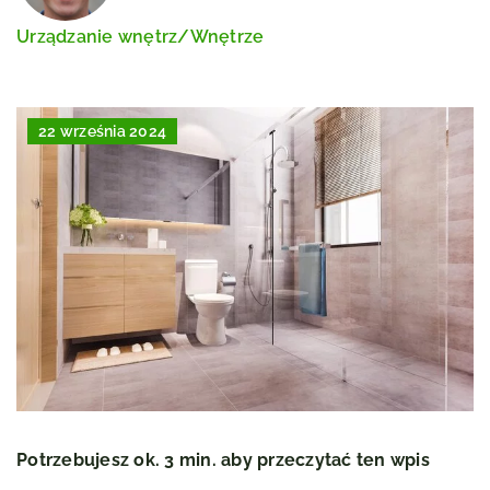
Urządzanie wnętrz
/
Wnętrze
22 września 2024
Potrzebujesz ok. 3 min. aby przeczytać ten wpis