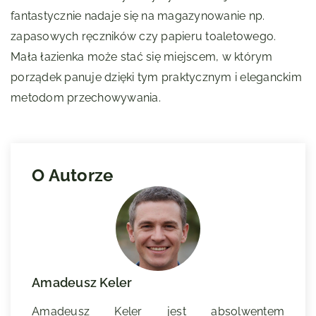
fantastycznie nadaje się na magazynowanie np.
zapasowych ręczników czy papieru toaletowego.
Mała łazienka może stać się miejscem, w którym
porządek panuje dzięki tym praktycznym i eleganckim
metodom przechowywania.
O Autorze
Amadeusz Keler
Amadeusz Keler jest absolwentem