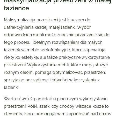
Maksymalizacja przestrzeni w małej
łazience
Maksymalizacja przestrzeni jest kluczem do
uatrakcyjnienia każdej małej łazienki. Wybór
odpowiednich mebli może znacznie przyczynić się do
tego procesu. Idealnym rozwiązaniem dla małych
łazienek są meble wielofunkcyjne, które zapewniają
nie tylko estetykę, ale także praktyczne wykorzystanie
przestrzeni. Wykorzystanie mebli, które mogą służyć
różnym celom, pomaga optymalizować przestrzeń,
sprzyjając porządkowi i łatwości w korzystaniu z
łazienki.
Warto również pamiętać o pionowym wykorzystaniu
przestrzeni. Półki, szafki czy choćby wiszące kosze to
elementy, które pomagają nam zapanować nad chaos