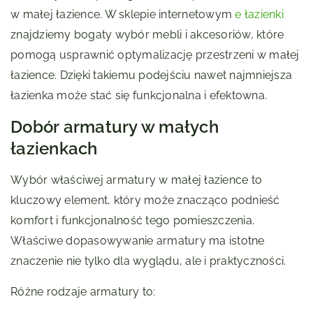
w małej łazience. W sklepie internetowym
e łazienki
znajdziemy bogaty wybór mebli i akcesoriów, które
pomogą usprawnić optymalizację przestrzeni w małej
łazience. Dzięki takiemu podejściu nawet najmniejsza
łazienka może stać się funkcjonalna i efektowna.
Dobór armatury w małych
łazienkach
Wybór właściwej armatury w małej łazience to
kluczowy element, który może znacząco podnieść
komfort i funkcjonalność tego pomieszczenia.
Właściwe dopasowywanie armatury ma istotne
znaczenie nie tylko dla wyglądu, ale i praktyczności.
Różne rodzaje armatury to: