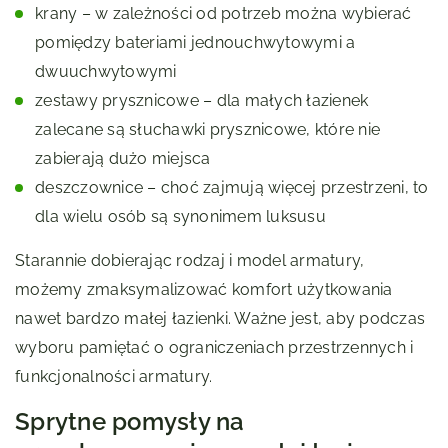
krany – w zależności od potrzeb można wybierać
pomiędzy bateriami jednouchwytowymi a
dwuuchwytowymi
zestawy prysznicowe – dla małych łazienek
zalecane są słuchawki prysznicowe, które nie
zabierają dużo miejsca
deszczownice – choć zajmują więcej przestrzeni, to
dla wielu osób są synonimem luksusu
Starannie dobierając rodzaj i model armatury,
możemy zmaksymalizować komfort użytkowania
nawet bardzo małej łazienki. Ważne jest, aby podczas
wyboru pamiętać o ograniczeniach przestrzennych i
funkcjonalności armatury.
Sprytne pomysły na