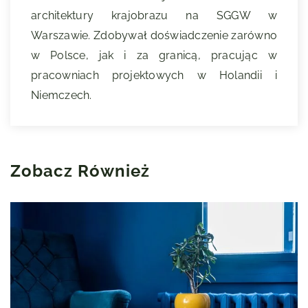
architektury krajobrazu na SGGW w
Warszawie. Zdobywał doświadczenie zarówno
w Polsce, jak i za granicą, pracując w
pracowniach projektowych w Holandii i
Niemczech.
Zobacz Również