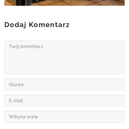
Dodaj Komentarz