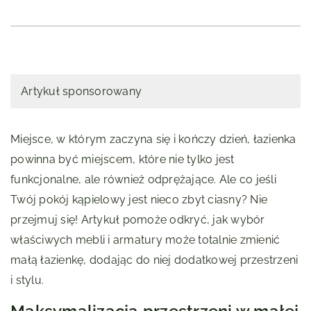
Artykuł sponsorowany
Miejsce, w którym zaczyna się i kończy dzień, łazienka
powinna być miejscem, które nie tylko jest
funkcjonalne, ale również odprężające. Ale co jeśli
Twój pokój kąpielowy jest nieco zbyt ciasny? Nie
przejmuj się! Artykuł pomoże odkryć, jak wybór
właściwych mebli i armatury może totalnie zmienić
małą łazienkę, dodając do niej dodatkowej przestrzeni
i stylu.