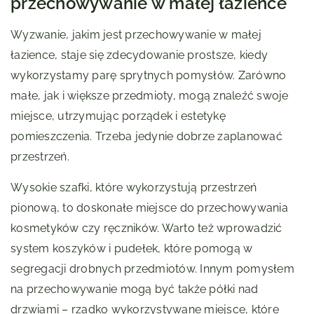
przechowywanie w małej łazience
Wyzwanie, jakim jest przechowywanie w małej
łazience, staje się zdecydowanie prostsze, kiedy
wykorzystamy parę sprytnych pomysłów. Zarówno
małe, jak i większe przedmioty, mogą znaleźć swoje
miejsce, utrzymując porządek i estetykę
pomieszczenia. Trzeba jedynie dobrze zaplanować
przestrzeń.
Wysokie szafki, które wykorzystują przestrzeń
pionową, to doskonałe miejsce do przechowywania
kosmetyków czy ręczników. Warto też wprowadzić
system koszyków i pudełek, które pomogą w
segregacji drobnych przedmiotów. Innym pomysłem
na przechowywanie mogą być także półki nad
drzwiami – rzadko wykorzystywane miejsce, które