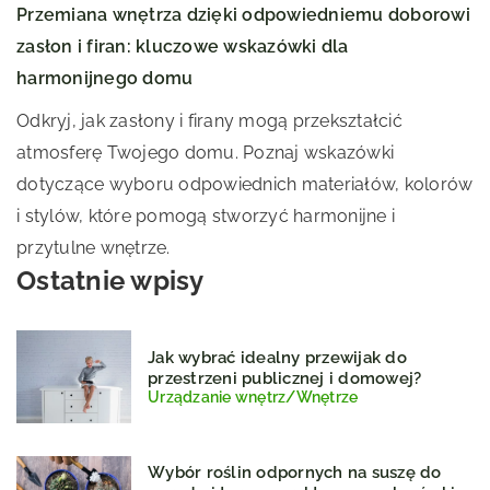
Przemiana wnętrza dzięki odpowiedniemu doborowi
zasłon i firan: kluczowe wskazówki dla
harmonijnego domu
Odkryj, jak zasłony i firany mogą przekształcić
atmosferę Twojego domu. Poznaj wskazówki
dotyczące wyboru odpowiednich materiałów, kolorów
i stylów, które pomogą stworzyć harmonijne i
przytulne wnętrze.
Ostatnie wpisy
Jak wybrać idealny przewijak do
przestrzeni publicznej i domowej?
Urządzanie wnętrz
/
Wnętrze
Wybór roślin odpornych na suszę do