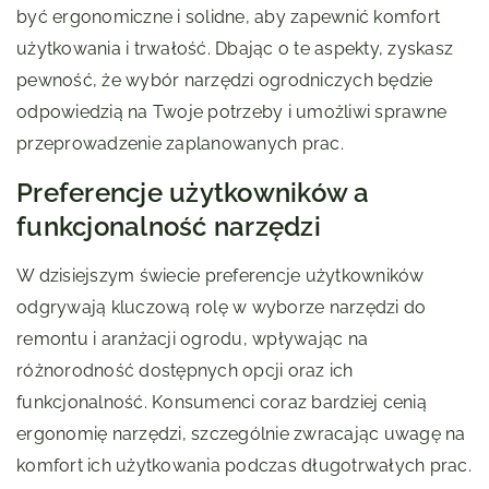
być ergonomiczne i solidne, aby zapewnić komfort
użytkowania i trwałość. Dbając o te aspekty, zyskasz
pewność, że wybór narzędzi ogrodniczych będzie
odpowiedzią na Twoje potrzeby i umożliwi sprawne
przeprowadzenie zaplanowanych prac.
Preferencje użytkowników a
funkcjonalność narzędzi
W dzisiejszym świecie preferencje użytkowników
odgrywają kluczową rolę w wyborze narzędzi do
remontu i aranżacji ogrodu, wpływając na
różnorodność dostępnych opcji oraz ich
funkcjonalność. Konsumenci coraz bardziej cenią
ergonomię narzędzi, szczególnie zwracając uwagę na
komfort ich użytkowania podczas długotrwałych prac.