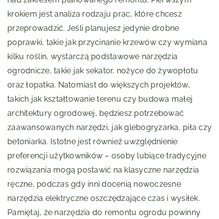
krokiem jest analiza rodzaju prac, które chcesz
przeprowadzić. Jeśli planujesz jedynie drobne
poprawki, takie jak przycinanie krzewów czy wymiana
kilku roślin, wystarczą podstawowe narzędzia
ogrodnicze, takie jak sekator, nożyce do żywopłotu
oraz łopatka. Natomiast do większych projektów,
takich jak kształtowanie terenu czy budowa małej
architektury ogrodowej, będziesz potrzebować
zaawansowanych narzędzi, jak glebogryzarka, piła czy
betoniarka. Istotne jest również uwzględnienie
preferencji użytkowników – osoby lubiące tradycyjne
rozwiązania mogą postawić na klasyczne narzędzia
ręczne, podczas gdy inni docenią nowoczesne
narzędzia elektryczne oszczędzające czas i wysiłek.
Pamiętaj, że narzędzia do remontu ogrodu powinny