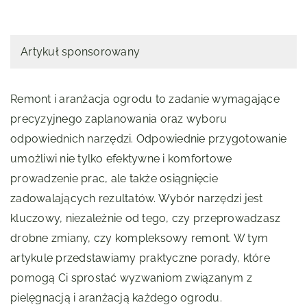
Artykuł sponsorowany
Remont i aranżacja ogrodu to zadanie wymagające
precyzyjnego zaplanowania oraz wyboru
odpowiednich narzędzi. Odpowiednie przygotowanie
umożliwi nie tylko efektywne i komfortowe
prowadzenie prac, ale także osiągnięcie
zadowalających rezultatów. Wybór narzędzi jest
kluczowy, niezależnie od tego, czy przeprowadzasz
drobne zmiany, czy kompleksowy remont. W tym
artykule przedstawiamy praktyczne porady, które
pomogą Ci sprostać wyzwaniom związanym z
pielęgnacją i aranżacją każdego ogrodu.