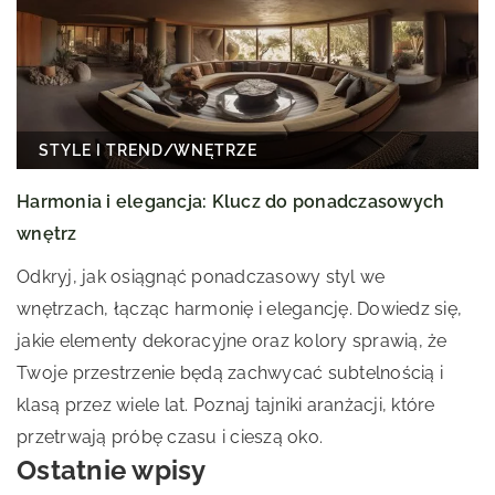
STYLE I TREND
/
WNĘTRZE
Harmonia i elegancja: Klucz do ponadczasowych
wnętrz
Odkryj, jak osiągnąć ponadczasowy styl we
wnętrzach, łącząc harmonię i elegancję. Dowiedz się,
jakie elementy dekoracyjne oraz kolory sprawią, że
Twoje przestrzenie będą zachwycać subtelnością i
klasą przez wiele lat. Poznaj tajniki aranżacji, które
przetrwają próbę czasu i cieszą oko.
Ostatnie wpisy