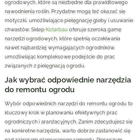
ogrodowych, które są niezbędne dla prawidłowego
nawodnienia roślin. Przydatne mogą też okazać się
motyczki, umożliwiające pielęgnację gleby i usuwanie
chwastów. Sklep
Kotarbau
oferuje szeroką gamę
narzędzi ogrodowych, które spełnią oczekiwania
nawet najbardziej wymagających ogrodników,
umożliwiając kompleksowe podejście do prac
związanych z pielęgnacją ogrodu.
Jak wybrać odpowiednie narzędzia
do remontu ogrodu
Wybór odpowiednich narzędzi do remontu ogrodu to
kluczowy krok w planowaniu efektywnych prac
ogrodniczych i aranżacyjnych. Zanim zdecydujesz się
na konkretne narzędzia, warto dobrze zastanowić się
nad zakresem planowanego remontu. Pierwszym