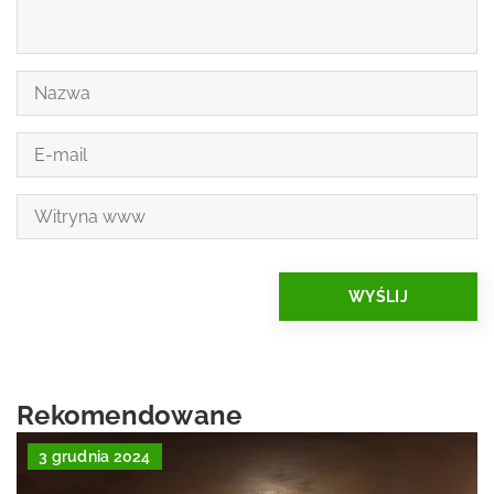
Rekomendowane
3 grudnia 2024