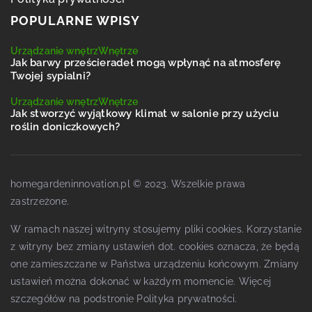
POPULARNE WPISY
Urządzanie wnętrz
Wnętrze
Jak barwy prześcieradeł mogą wpłynąć na atmosferę
Twojej sypialni?
Urządzanie wnętrz
Wnętrze
Jak stworzyć wyjątkowy klimat w salonie przy użyciu
roślin doniczkowych?
homegardeninnovation.pl © 2023. Wszelkie prawa
zastrzeżone.
W ramach naszej witryny stosujemy pliki cookies. Korzystanie
z witryny bez zmiany ustawień dot. cookies oznacza, że będą
one zamieszczane w Państwa urządzeniu końcowym. Zmiany
ustawień można dokonać w każdym momencie. Więcej
szczegółów na podstronie
Polityka prywatności
.