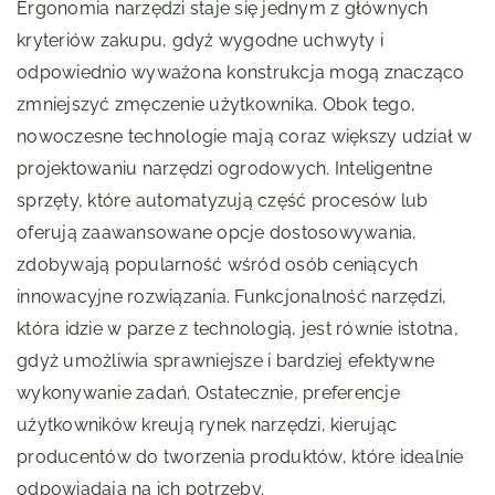
Ergonomia narzędzi staje się jednym z głównych
kryteriów zakupu, gdyż wygodne uchwyty i
odpowiednio wyważona konstrukcja mogą znacząco
zmniejszyć zmęczenie użytkownika. Obok tego,
nowoczesne technologie mają coraz większy udział w
projektowaniu narzędzi ogrodowych. Inteligentne
sprzęty, które automatyzują część procesów lub
oferują zaawansowane opcje dostosowywania,
zdobywają popularność wśród osób ceniących
innowacyjne rozwiązania. Funkcjonalność narzędzi,
która idzie w parze z technologią, jest równie istotna,
gdyż umożliwia sprawniejsze i bardziej efektywne
wykonywanie zadań. Ostatecznie, preferencje
użytkowników kreują rynek narzędzi, kierując
producentów do tworzenia produktów, które idealnie
odpowiadają na ich potrzeby.