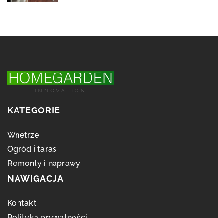
KATEGORIE
Wnętrze
Ogród i taras
Remonty i naprawy
NAWIGACJA
Kontakt
Polityka prywatności