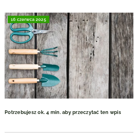
16 czerwca 2025
Potrzebujesz ok. 4 min. aby przeczytać ten wpis