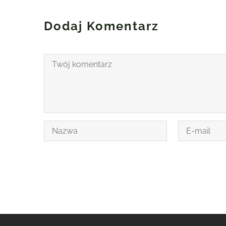
Dodaj Komentarz