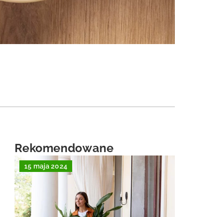
Rekomendowane
15 maja 2024