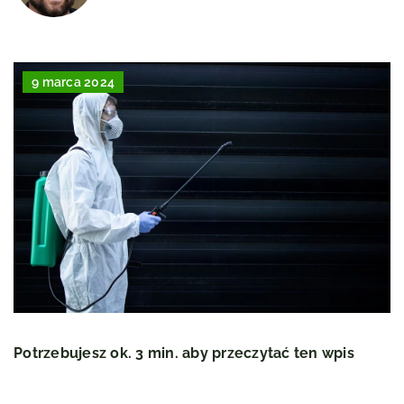
9 marca 2024
Potrzebujesz ok. 3 min. aby przeczytać ten wpis