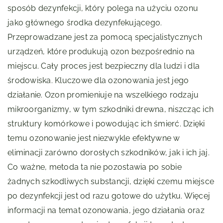
sposób dezynfekcji, który polega na użyciu ozonu
jako głównego środka dezynfekującego.
Przeprowadzane jest za pomocą specjalistycznych
urządzeń, które produkują ozon bezpośrednio na
miejscu. Cały proces jest bezpieczny dla ludzi i dla
środowiska. Kluczowe dla ozonowania jest jego
działanie. Ozon promieniuje na wszelkiego rodzaju
mikroorganizmy, w tym szkodniki drewna, niszcząc ich
struktury komórkowe i powodując ich śmierć. Dzięki
temu ozonowanie jest niezwykle efektywne w
eliminacji zarówno dorosłych szkodników, jak i ich jaj.
Co ważne, metoda ta nie pozostawia po sobie
żadnych szkodliwych substancji, dzięki czemu miejsce
po dezynfekcji jest od razu gotowe do użytku. Więcej
informacji na temat ozonowania, jego działania oraz