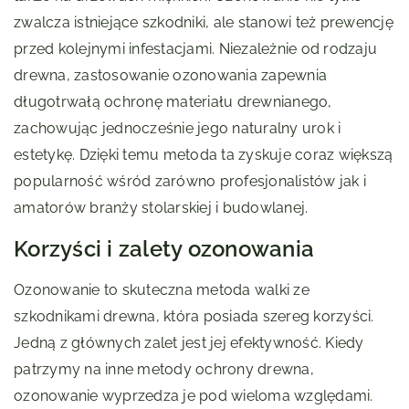
zwalcza istniejące szkodniki, ale stanowi też prewencję
przed kolejnymi infestacjami. Niezależnie od rodzaju
drewna, zastosowanie ozonowania zapewnia
długotrwałą ochronę materiału drewnianego,
zachowując jednocześnie jego naturalny urok i
estetykę. Dzięki temu metoda ta zyskuje coraz większą
popularność wśród zarówno profesjonalistów jak i
amatorów branży stolarskiej i budowlanej.
Korzyści i zalety ozonowania
Ozonowanie to skuteczna metoda walki ze
szkodnikami drewna, która posiada szereg korzyści.
Jedną z głównych zalet jest jej efektywność. Kiedy
patrzymy na inne metody ochrony drewna,
ozonowanie wyprzedza je pod wieloma względami.