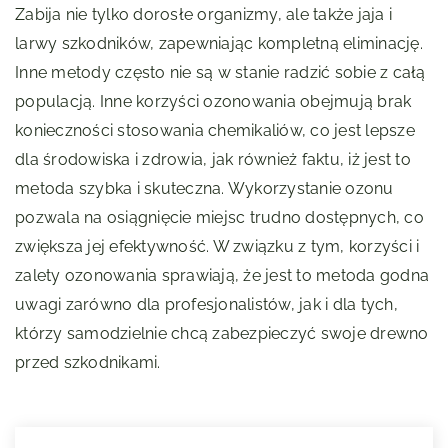
Zabija nie tylko dorosłe organizmy, ale także jaja i
larwy szkodników, zapewniając kompletną eliminację.
Inne metody często nie są w stanie radzić sobie z całą
populacją. Inne korzyści ozonowania obejmują brak
konieczności stosowania chemikaliów, co jest lepsze
dla środowiska i zdrowia, jak również faktu, iż jest to
metoda szybka i skuteczna. Wykorzystanie ozonu
pozwala na osiągnięcie miejsc trudno dostępnych, co
zwiększa jej efektywność. W związku z tym, korzyści i
zalety ozonowania sprawiają, że jest to metoda godna
uwagi zarówno dla profesjonalistów, jak i dla tych,
którzy samodzielnie chcą zabezpieczyć swoje drewno
przed szkodnikami.