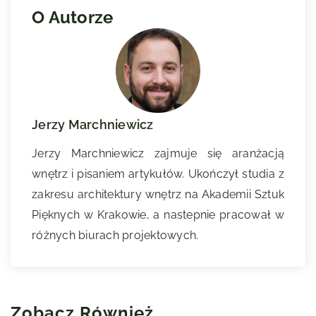
O Autorze
Jerzy Marchniewicz
Jerzy Marchniewicz zajmuje się aranżacją
wnętrz i pisaniem artykułów. Ukończył studia z
zakresu architektury wnętrz na Akademii Sztuk
Pięknych w Krakowie, a nastepnie pracował w
różnych biurach projektowych.
Zobacz Również