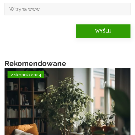
Rekomendowane
2 sierpnia 2024