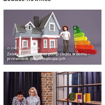
21 października 2024
Zalety i zastosowania pomp ciepła w domu –
przewodnik dla początkujących