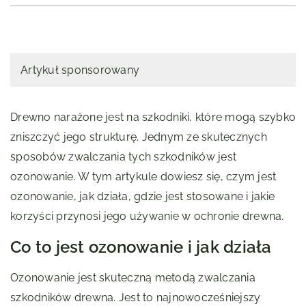
Artykuł sponsorowany
Drewno narażone jest na szkodniki, które mogą szybko
zniszczyć jego strukturę. Jednym ze skutecznych
sposobów zwalczania tych szkodników jest
ozonowanie. W tym artykule dowiesz się, czym jest
ozonowanie, jak działa, gdzie jest stosowane i jakie
korzyści przynosi jego używanie w ochronie drewna.
Co to jest ozonowanie i jak działa
Ozonowanie jest skuteczną metodą zwalczania
szkodników drewna. Jest to najnowocześniejszy